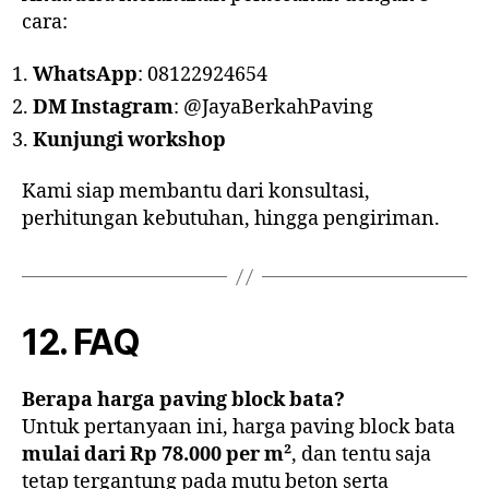
cara:
WhatsApp
: 08122924654
DM Instagram
: @JayaBerkahPaving
Kunjungi workshop
Kami siap membantu dari konsultasi,
perhitungan kebutuhan, hingga pengiriman.
12. FAQ
Berapa harga paving block bata?
Untuk pertanyaan ini, harga paving block bata
mulai dari Rp 78.000 per m²
, dan tentu saja
tetap tergantung pada mutu beton serta