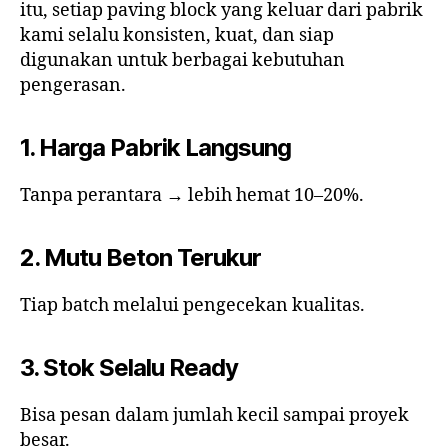
itu, setiap paving block yang keluar dari pabrik
kami selalu konsisten, kuat, dan siap
digunakan untuk berbagai kebutuhan
pengerasan.
1. Harga Pabrik Langsung
Tanpa perantara → lebih hemat 10–20%.
2. Mutu Beton Terukur
Tiap batch melalui pengecekan kualitas.
3. Stok Selalu Ready
Bisa pesan dalam jumlah kecil sampai proyek
besar.