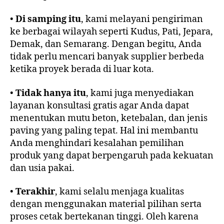
•
Di samping itu
, kami melayani pengiriman
ke berbagai wilayah seperti Kudus, Pati, Jepara,
Demak, dan Semarang. Dengan begitu, Anda
tidak perlu mencari banyak supplier berbeda
ketika proyek berada di luar kota.
•
Tidak hanya itu
, kami juga menyediakan
layanan konsultasi gratis agar Anda dapat
menentukan mutu beton, ketebalan, dan jenis
paving yang paling tepat. Hal ini membantu
Anda menghindari kesalahan pemilihan
produk yang dapat berpengaruh pada kekuatan
dan usia pakai.
•
Terakhir
, kami selalu menjaga kualitas
dengan menggunakan material pilihan serta
proses cetak bertekanan tinggi. Oleh karena