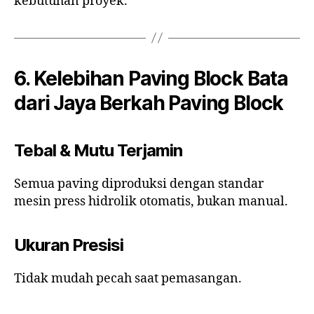
kebutuhan proyek.
6. Kelebihan Paving Block Bata
dari Jaya Berkah Paving Block
Tebal & Mutu Terjamin
Semua paving diproduksi dengan standar
mesin press hidrolik otomatis, bukan manual.
Ukuran Presisi
Tidak mudah pecah saat pemasangan.