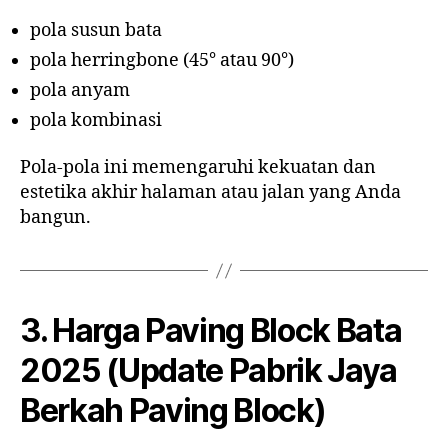
pola susun bata
pola herringbone (45° atau 90°)
pola anyam
pola kombinasi
Pola-pola ini memengaruhi kekuatan dan
estetika akhir halaman atau jalan yang Anda
bangun.
3. Harga Paving Block Bata
2025 (Update Pabrik Jaya
Berkah Paving Block)