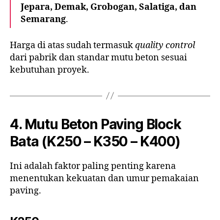
Jepara, Demak, Grobogan, Salatiga, dan
Semarang
.
Harga di atas sudah termasuk
quality control
dari pabrik dan standar mutu beton sesuai
kebutuhan proyek.
4. Mutu Beton Paving Block
Bata (K250 – K350 – K400)
Ini adalah faktor paling penting karena
menentukan kekuatan dan umur pemakaian
paving.