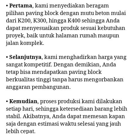
•
Pertama
, kami menyediakan beragam
pilihan paving block dengan mutu beton mulai
dari K200, K300, hingga K400 sehingga Anda
dapat menyesuaikan produk sesuai kebutuhan
proyek, baik untuk halaman rumah maupun
jalan komplek.
•
Selanjutnya
, kami menghadirkan harga yang
sangat kompetitif. Dengan demikian, Anda
tetap bisa mendapatkan paving block
berkualitas tinggi tanpa harus mengorbankan
anggaran pembangunan.
•
Kemudian
, proses produksi kami dilakukan
setiap hari, sehingga ketersediaan barang lebih
stabil. Akibatnya, Anda dapat memesan kapan
saja dengan estimasi waktu selesai yang jauh
lebih cepat.