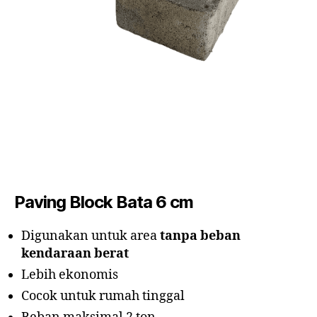
Paving Block Bata 6 cm
Digunakan untuk area
tanpa beban
kendaraan berat
Lebih ekonomis
Cocok untuk rumah tinggal