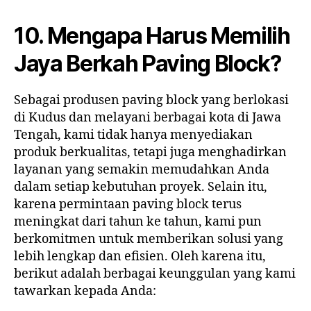
10. Mengapa Harus Memilih
Jaya Berkah Paving Block?
Sebagai produsen paving block yang berlokasi
di Kudus dan melayani berbagai kota di Jawa
Tengah, kami tidak hanya menyediakan
produk berkualitas, tetapi juga menghadirkan
layanan yang semakin memudahkan Anda
dalam setiap kebutuhan proyek. Selain itu,
karena permintaan paving block terus
meningkat dari tahun ke tahun, kami pun
berkomitmen untuk memberikan solusi yang
lebih lengkap dan efisien. Oleh karena itu,
berikut adalah berbagai keunggulan yang kami
tawarkan kepada Anda: