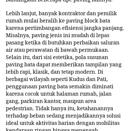
Lebih lanjut, banyak kontraktor dan pemilik
rumah mulai beralih ke paving block bata
karena pertimbangan efisiensi jangka panjang.
Misalnya, paving jenis ini mudah di lepas
pasang ketika di butuhkan perbaikan saluran
air atau perawatan di bawah permukaan.
Selain itu, dari sisi estetika, pola susunan
paving bata dapat memberikan tampilan yang
lebih rapi, klasik, dan tetap modern. Di
berbagai wilayah seperti Kudus dan Pati,
penggunaan paving bata semakin diminati
karena cocok untuk halaman rumah, jalan
gang, parkiran kantor, maupun area
pedestrian. Tidak hanya itu, ketahanannya
terhadap beban sedang menjadikannya solusi
ideal untuk aktivitas harian dengan mobilitas
kendaraan ringan hingga menengah.