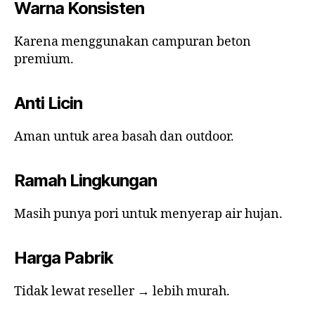
Warna Konsisten
Karena menggunakan campuran beton
premium.
Anti Licin
Aman untuk area basah dan outdoor.
Ramah Lingkungan
Masih punya pori untuk menyerap air hujan.
Harga Pabrik
Tidak lewat reseller → lebih murah.