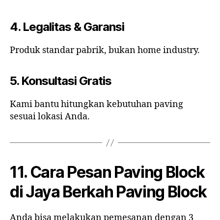
4. Legalitas & Garansi
Produk standar pabrik, bukan home industry.
5. Konsultasi Gratis
Kami bantu hitungkan kebutuhan paving
sesuai lokasi Anda.
11. Cara Pesan Paving Block
di Jaya Berkah Paving Block
Anda bisa melakukan pemesanan dengan 3