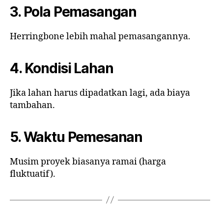
3. Pola Pemasangan
Herringbone lebih mahal pemasangannya.
4. Kondisi Lahan
Jika lahan harus dipadatkan lagi, ada biaya
tambahan.
5. Waktu Pemesanan
Musim proyek biasanya ramai (harga
fluktuatif).