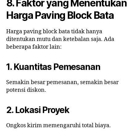
8. Faktor yang Menentukan
Harga Paving Block Bata
Harga paving block bata tidak hanya
ditentukan mutu dan ketebalan saja. Ada
beberapa faktor lain:
1. Kuantitas Pemesanan
Semakin besar pemesanan, semakin besar
potensi diskon.
2. Lokasi Proyek
Ongkos kirim memengaruhi total biaya.