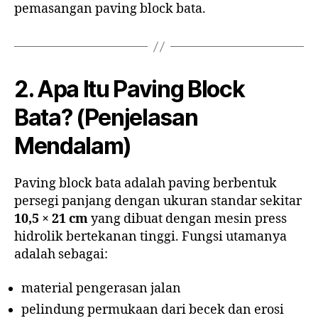
pemasangan paving block bata.
2. Apa Itu Paving Block
Bata? (Penjelasan
Mendalam)
Paving block bata adalah paving berbentuk
persegi panjang dengan ukuran standar sekitar
10,5 × 21 cm
yang dibuat dengan mesin press
hidrolik bertekanan tinggi. Fungsi utamanya
adalah sebagai:
material pengerasan jalan
pelindung permukaan dari becek dan erosi