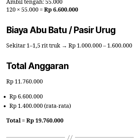
Ambil tengah: 55.000
120 × 55.000 =
Rp 6.600.000
Biaya Abu Batu / Pasir Urug
Sekitar 1–1,5 rit truk → Rp 1.000.000 – 1.600.000
Total Anggaran
Rp 11.760.000
Rp 6.600.000
Rp 1.400.000 (rata-rata)
Total = Rp 19.760.000