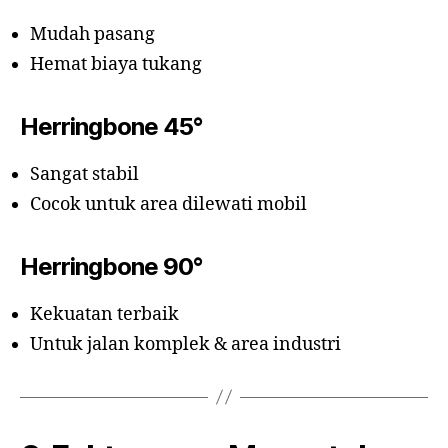
Mudah pasang
Hemat biaya tukang
Herringbone 45°
Sangat stabil
Cocok untuk area dilewati mobil
Herringbone 90°
Kekuatan terbaik
Untuk jalan komplek & area industri