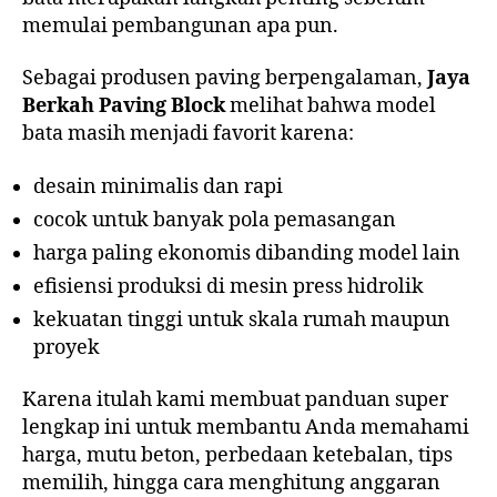
memulai pembangunan apa pun.
Sebagai produsen paving berpengalaman,
Jaya
Berkah Paving Block
melihat bahwa model
bata masih menjadi favorit karena:
desain minimalis dan rapi
cocok untuk banyak pola pemasangan
harga paling ekonomis dibanding model lain
efisiensi produksi di mesin press hidrolik
kekuatan tinggi untuk skala rumah maupun
proyek
Karena itulah kami membuat panduan super
lengkap ini untuk membantu Anda memahami
harga, mutu beton, perbedaan ketebalan, tips
memilih, hingga cara menghitung anggaran