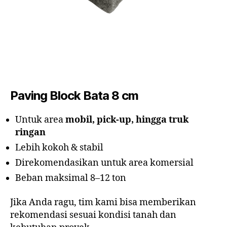
Paving Block Bata 8 cm
Untuk area
mobil, pick-up, hingga truk
ringan
Lebih kokoh & stabil
Direkomendasikan untuk area komersial
Beban maksimal 8–12 ton
Jika Anda ragu, tim kami bisa memberikan
rekomendasi sesuai kondisi tanah dan