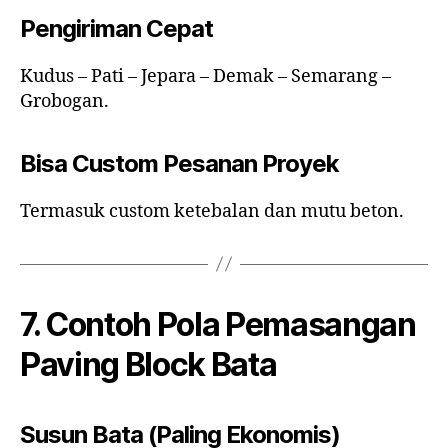
Pengiriman Cepat
Kudus – Pati – Jepara – Demak – Semarang –
Grobogan.
Bisa Custom Pesanan Proyek
Termasuk custom ketebalan dan mutu beton.
7. Contoh Pola Pemasangan
Paving Block Bata
Susun Bata (Paling Ekonomis)