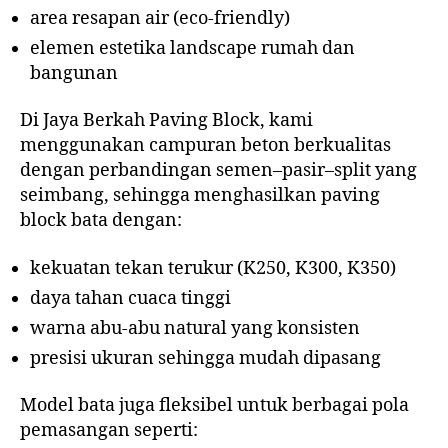
area resapan air (eco-friendly)
elemen estetika landscape rumah dan
bangunan
Di Jaya Berkah Paving Block, kami
menggunakan campuran beton berkualitas
dengan perbandingan semen–pasir–split yang
seimbang, sehingga menghasilkan paving
block bata dengan:
kekuatan tekan terukur (K250, K300, K350)
daya tahan cuaca tinggi
warna abu-abu natural yang konsisten
presisi ukuran sehingga mudah dipasang
Model bata juga fleksibel untuk berbagai pola
pemasangan seperti: