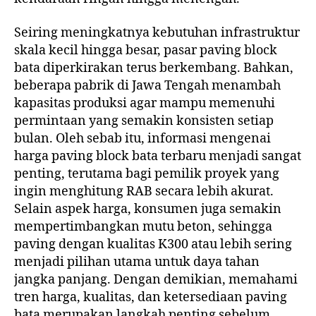
Seiring meningkatnya kebutuhan infrastruktur
skala kecil hingga besar, pasar paving block
bata diperkirakan terus berkembang. Bahkan,
beberapa pabrik di Jawa Tengah menambah
kapasitas produksi agar mampu memenuhi
permintaan yang semakin konsisten setiap
bulan. Oleh sebab itu, informasi mengenai
harga paving block bata terbaru menjadi sangat
penting, terutama bagi pemilik proyek yang
ingin menghitung RAB secara lebih akurat.
Selain aspek harga, konsumen juga semakin
mempertimbangkan mutu beton, sehingga
paving dengan kualitas K300 atau lebih sering
menjadi pilihan utama untuk daya tahan
jangka panjang. Dengan demikian, memahami
tren harga, kualitas, dan ketersediaan paving
bata merupakan langkah penting sebelum