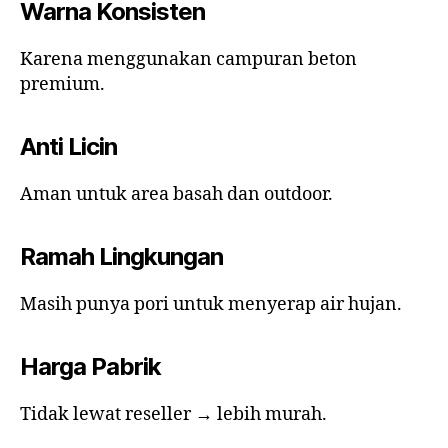
Warna Konsisten
Karena menggunakan campuran beton
premium.
Anti Licin
Aman untuk area basah dan outdoor.
Ramah Lingkungan
Masih punya pori untuk menyerap air hujan.
Harga Pabrik
Tidak lewat reseller → lebih murah.