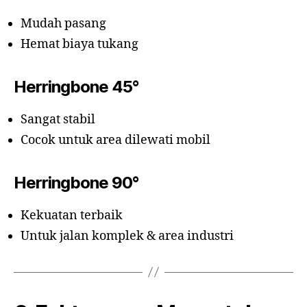
Mudah pasang
Hemat biaya tukang
Herringbone 45°
Sangat stabil
Cocok untuk area dilewati mobil
Herringbone 90°
Kekuatan terbaik
Untuk jalan komplek & area industri