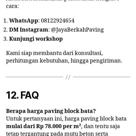
cara:
WhatsApp
: 08122924654
DM Instagram
: @JayaBerkahPaving
Kunjungi workshop
Kami siap membantu dari konsultasi,
perhitungan kebutuhan, hingga pengiriman.
12. FAQ
Berapa harga paving block bata?
Untuk pertanyaan ini, harga paving block bata
mulai dari Rp 78.000 per m²
, dan tentu saja
tetap tergantung pada mutu beton serta