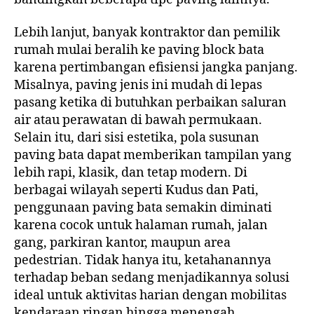
Lebih lanjut, banyak kontraktor dan pemilik
rumah mulai beralih ke paving block bata
karena pertimbangan efisiensi jangka panjang.
Misalnya, paving jenis ini mudah di lepas
pasang ketika di butuhkan perbaikan saluran
air atau perawatan di bawah permukaan.
Selain itu, dari sisi estetika, pola susunan
paving bata dapat memberikan tampilan yang
lebih rapi, klasik, dan tetap modern. Di
berbagai wilayah seperti Kudus dan Pati,
penggunaan paving bata semakin diminati
karena cocok untuk halaman rumah, jalan
gang, parkiran kantor, maupun area
pedestrian. Tidak hanya itu, ketahanannya
terhadap beban sedang menjadikannya solusi
ideal untuk aktivitas harian dengan mobilitas
kendaraan ringan hingga menengah.