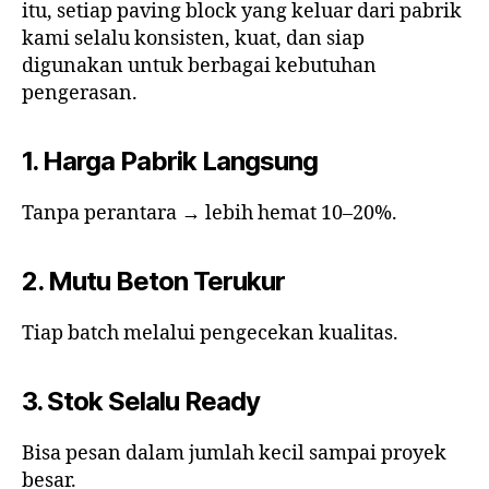
itu, setiap paving block yang keluar dari pabrik
kami selalu konsisten, kuat, dan siap
digunakan untuk berbagai kebutuhan
pengerasan.
1. Harga Pabrik Langsung
Tanpa perantara → lebih hemat 10–20%.
2. Mutu Beton Terukur
Tiap batch melalui pengecekan kualitas.
3. Stok Selalu Ready
Bisa pesan dalam jumlah kecil sampai proyek
besar.