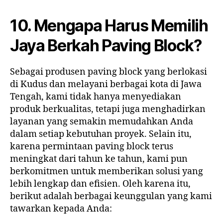
10. Mengapa Harus Memilih
Jaya Berkah Paving Block?
Sebagai produsen paving block yang berlokasi
di Kudus dan melayani berbagai kota di Jawa
Tengah, kami tidak hanya menyediakan
produk berkualitas, tetapi juga menghadirkan
layanan yang semakin memudahkan Anda
dalam setiap kebutuhan proyek. Selain itu,
karena permintaan paving block terus
meningkat dari tahun ke tahun, kami pun
berkomitmen untuk memberikan solusi yang
lebih lengkap dan efisien. Oleh karena itu,
berikut adalah berbagai keunggulan yang kami
tawarkan kepada Anda: