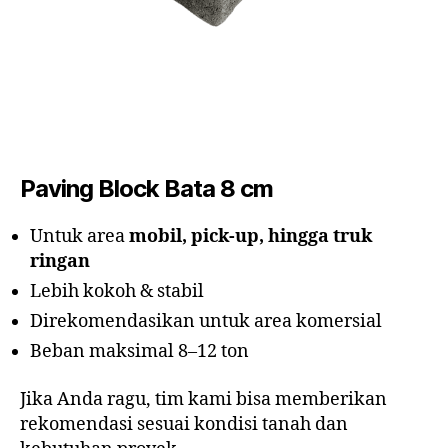
Paving Block Bata 8 cm
Untuk area
mobil, pick-up, hingga truk
ringan
Lebih kokoh & stabil
Direkomendasikan untuk area komersial
Beban maksimal 8–12 ton
Jika Anda ragu, tim kami bisa memberikan
rekomendasi sesuai kondisi tanah dan