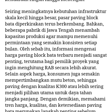
Seiring meningkatnya kebutuhan infrastruktur
skala kecil hingga besar, pasar paving block
bata diperkirakan terus berkembang. Bahkan,
beberapa pabrik di Jawa Tengah menambah
kapasitas produksi agar mampu memenuhi
permintaan yang semakin konsisten setiap
bulan. Oleh sebab itu, informasi mengenai
harga paving block bata terbaru menjadi sangat
penting, terutama bagi pemilik proyek yang
ingin menghitung RAB secara lebih akurat.
Selain aspek harga, konsumen juga semakin
mempertimbangkan mutu beton, sehingga
paving dengan kualitas K300 atau lebih sering
menjadi pilihan utama untuk daya tahan
jangka panjang. Dengan demikian, memahami
tren harga, kualitas, dan ketersediaan paving
bata merupakan langkah penting sebelum