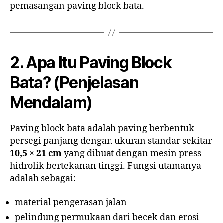
pemasangan paving block bata.
2. Apa Itu Paving Block
Bata? (Penjelasan
Mendalam)
Paving block bata adalah paving berbentuk
persegi panjang dengan ukuran standar sekitar
10,5 × 21 cm
yang dibuat dengan mesin press
hidrolik bertekanan tinggi. Fungsi utamanya
adalah sebagai:
material pengerasan jalan
pelindung permukaan dari becek dan erosi