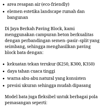
area resapan air (eco-friendly)
elemen estetika landscape rumah dan
bangunan
Di Jaya Berkah Paving Block, kami
menggunakan campuran beton berkualitas
dengan perbandingan semen–pasir–split yang
seimbang, sehingga menghasilkan paving
block bata dengan:
kekuatan tekan terukur (K250, K300, K350)
daya tahan cuaca tinggi
warna abu-abu natural yang konsisten
presisi ukuran sehingga mudah dipasang
Model bata juga fleksibel untuk berbagai pola
pemasangan seperti: