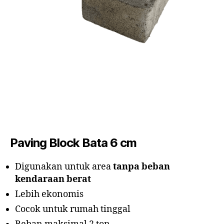
Paving Block Bata 6 cm
Digunakan untuk area
tanpa beban
kendaraan berat
Lebih ekonomis
Cocok untuk rumah tinggal