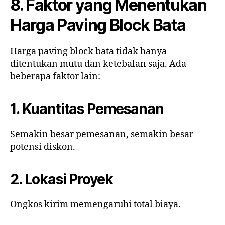
8. Faktor yang Menentukan
Harga Paving Block Bata
Harga paving block bata tidak hanya
ditentukan mutu dan ketebalan saja. Ada
beberapa faktor lain:
1. Kuantitas Pemesanan
Semakin besar pemesanan, semakin besar
potensi diskon.
2. Lokasi Proyek
Ongkos kirim memengaruhi total biaya.