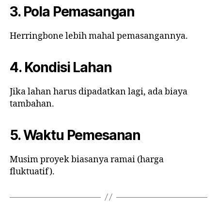
3. Pola Pemasangan
Herringbone lebih mahal pemasangannya.
4. Kondisi Lahan
Jika lahan harus dipadatkan lagi, ada biaya
tambahan.
5. Waktu Pemesanan
Musim proyek biasanya ramai (harga
fluktuatif).