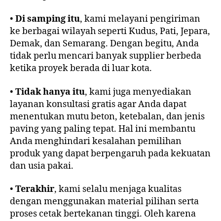
•
Di samping itu
, kami melayani pengiriman
ke berbagai wilayah seperti Kudus, Pati, Jepara,
Demak, dan Semarang. Dengan begitu, Anda
tidak perlu mencari banyak supplier berbeda
ketika proyek berada di luar kota.
•
Tidak hanya itu
, kami juga menyediakan
layanan konsultasi gratis agar Anda dapat
menentukan mutu beton, ketebalan, dan jenis
paving yang paling tepat. Hal ini membantu
Anda menghindari kesalahan pemilihan
produk yang dapat berpengaruh pada kekuatan
dan usia pakai.
•
Terakhir
, kami selalu menjaga kualitas
dengan menggunakan material pilihan serta
proses cetak bertekanan tinggi. Oleh karena