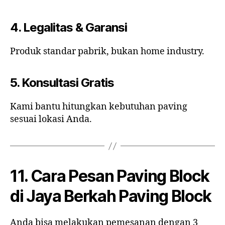
4. Legalitas & Garansi
Produk standar pabrik, bukan home industry.
5. Konsultasi Gratis
Kami bantu hitungkan kebutuhan paving
sesuai lokasi Anda.
11. Cara Pesan Paving Block
di Jaya Berkah Paving Block
Anda bisa melakukan pemesanan dengan 3