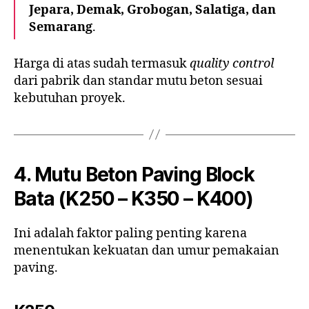
Jepara, Demak, Grobogan, Salatiga, dan
Semarang
.
Harga di atas sudah termasuk
quality control
dari pabrik dan standar mutu beton sesuai
kebutuhan proyek.
4. Mutu Beton Paving Block
Bata (K250 – K350 – K400)
Ini adalah faktor paling penting karena
menentukan kekuatan dan umur pemakaian
paving.