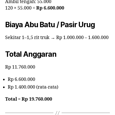
Ambil tengah: 55.000
120 × 55.000 =
Rp 6.600.000
Biaya Abu Batu / Pasir Urug
Sekitar 1–1,5 rit truk → Rp 1.000.000 – 1.600.000
Total Anggaran
Rp 11.760.000
Rp 6.600.000
Rp 1.400.000 (rata-rata)
Total = Rp 19.760.000