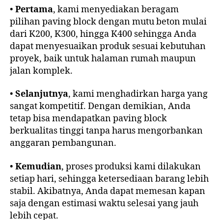
•
Pertama
, kami menyediakan beragam
pilihan paving block dengan mutu beton mulai
dari K200, K300, hingga K400 sehingga Anda
dapat menyesuaikan produk sesuai kebutuhan
proyek, baik untuk halaman rumah maupun
jalan komplek.
•
Selanjutnya
, kami menghadirkan harga yang
sangat kompetitif. Dengan demikian, Anda
tetap bisa mendapatkan paving block
berkualitas tinggi tanpa harus mengorbankan
anggaran pembangunan.
•
Kemudian
, proses produksi kami dilakukan
setiap hari, sehingga ketersediaan barang lebih
stabil. Akibatnya, Anda dapat memesan kapan
saja dengan estimasi waktu selesai yang jauh
lebih cepat.