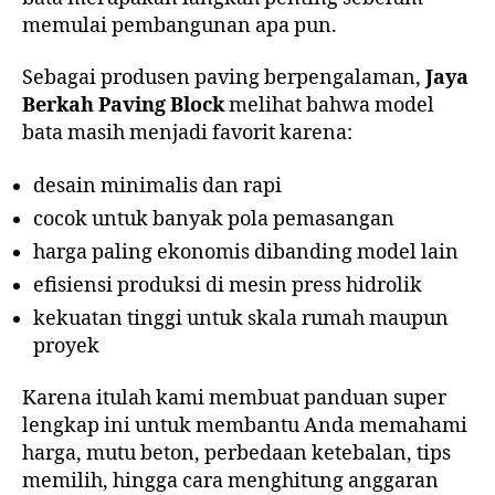
memulai pembangunan apa pun.
Sebagai produsen paving berpengalaman,
Jaya
Berkah Paving Block
melihat bahwa model
bata masih menjadi favorit karena:
desain minimalis dan rapi
cocok untuk banyak pola pemasangan
harga paling ekonomis dibanding model lain
efisiensi produksi di mesin press hidrolik
kekuatan tinggi untuk skala rumah maupun
proyek
Karena itulah kami membuat panduan super
lengkap ini untuk membantu Anda memahami
harga, mutu beton, perbedaan ketebalan, tips
memilih, hingga cara menghitung anggaran