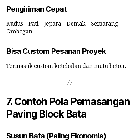
Pengiriman Cepat
Kudus – Pati – Jepara – Demak – Semarang –
Grobogan.
Bisa Custom Pesanan Proyek
Termasuk custom ketebalan dan mutu beton.
7. Contoh Pola Pemasangan
Paving Block Bata
Susun Bata (Paling Ekonomis)