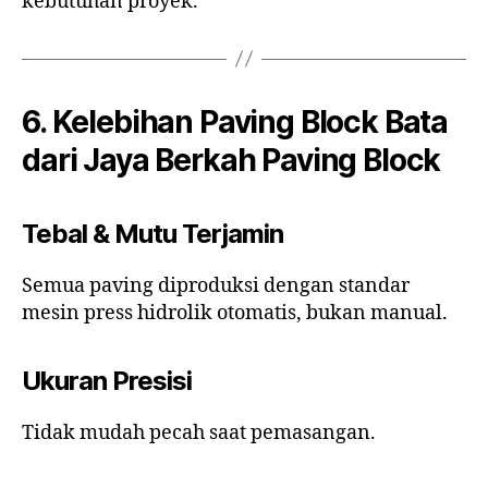
kebutuhan proyek.
6. Kelebihan Paving Block Bata
dari Jaya Berkah Paving Block
Tebal & Mutu Terjamin
Semua paving diproduksi dengan standar
mesin press hidrolik otomatis, bukan manual.
Ukuran Presisi
Tidak mudah pecah saat pemasangan.