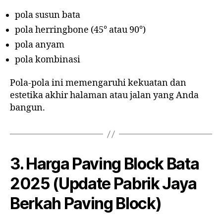
pola susun bata
pola herringbone (45° atau 90°)
pola anyam
pola kombinasi
Pola-pola ini memengaruhi kekuatan dan
estetika akhir halaman atau jalan yang Anda
bangun.
3. Harga Paving Block Bata
2025 (Update Pabrik Jaya
Berkah Paving Block)