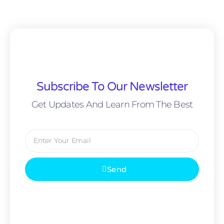
Subscribe To Our Newsletter
Get Updates And Learn From The Best
Send