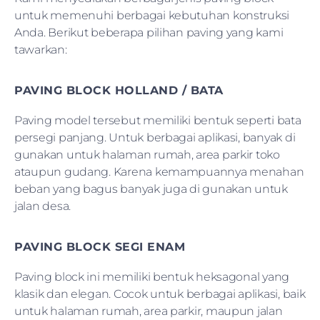
untuk memenuhi berbagai kebutuhan konstruksi
Anda. Berikut beberapa pilihan paving yang kami
tawarkan:
PAVING BLOCK HOLLAND / BATA
Paving model tersebut memiliki bentuk seperti bata
persegi panjang. Untuk berbagai aplikasi, banyak di
gunakan untuk halaman rumah, area parkir toko
ataupun gudang. Karena kemampuannya menahan
beban yang bagus banyak juga di gunakan untuk
jalan desa.
PAVING BLOCK SEGI ENAM
Paving block ini memiliki bentuk heksagonal yang
klasik dan elegan. Cocok untuk berbagai aplikasi, baik
untuk halaman rumah, area parkir, maupun jalan