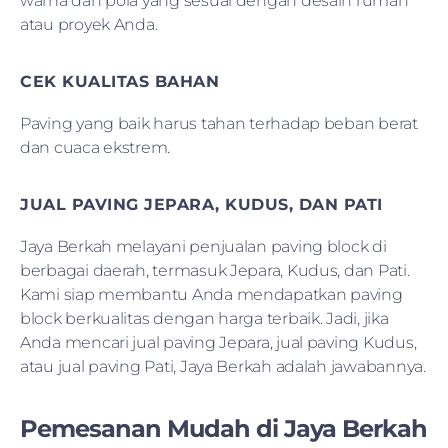
warna dan pola yang sesuai dengan desain rumah
atau proyek Anda.
CEK KUALITAS BAHAN
Paving yang baik harus tahan terhadap beban berat
dan cuaca ekstrem.
JUAL PAVING JEPARA, KUDUS, DAN PATI
Jaya Berkah melayani penjualan paving block di
berbagai daerah, termasuk Jepara, Kudus, dan Pati.
Kami siap membantu Anda mendapatkan paving
block berkualitas dengan harga terbaik. Jadi, jika
Anda mencari jual paving Jepara, jual paving Kudus,
atau jual paving Pati, Jaya Berkah adalah jawabannya.
Pemesanan Mudah di Jaya Berkah