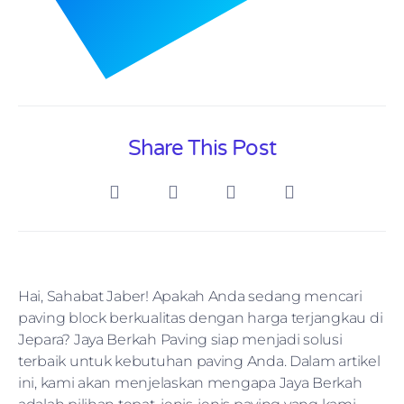
Share This Post
Hai, Sahabat Jaber! Apakah Anda sedang mencari
paving block berkualitas dengan harga terjangkau di
Jepara? Jaya Berkah Paving siap menjadi solusi
terbaik untuk kebutuhan paving Anda. Dalam artikel
ini, kami akan menjelaskan mengapa Jaya Berkah