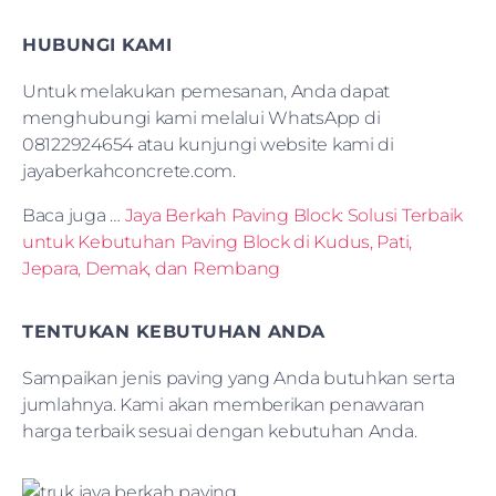
HUBUNGI KAMI
Untuk melakukan pemesanan, Anda dapat
menghubungi kami melalui WhatsApp di
08122924654 atau kunjungi website kami di
jayaberkahconcrete.com.
Baca juga …
Jaya Berkah Paving Block: Solusi Terbaik
untuk Kebutuhan Paving Block di Kudus, Pati,
Jepara, Demak, dan Rembang
TENTUKAN KEBUTUHAN ANDA
Sampaikan jenis paving yang Anda butuhkan serta
jumlahnya. Kami akan memberikan penawaran
harga terbaik sesuai dengan kebutuhan Anda.