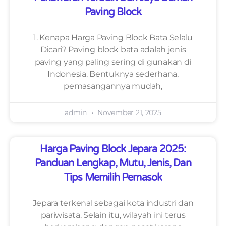
Paving Block
1. Kenapa Harga Paving Block Bata Selalu
Dicari? Paving block bata adalah jenis
paving yang paling sering di gunakan di
Indonesia. Bentuknya sederhana,
pemasangannya mudah,
admin
November 21, 2025
Harga Paving Block Jepara 2025:
Panduan Lengkap, Mutu, Jenis, Dan
Tips Memilih Pemasok
Jepara terkenal sebagai kota industri dan
pariwisata. Selain itu, wilayah ini terus