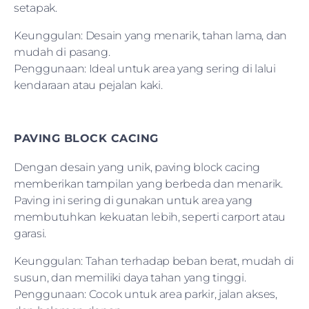
setapak.
Keunggulan: Desain yang menarik, tahan lama, dan
mudah di pasang.
Penggunaan: Ideal untuk area yang sering di lalui
kendaraan atau pejalan kaki.
PAVING BLOCK CACING
Dengan desain yang unik, paving block cacing
memberikan tampilan yang berbeda dan menarik.
Paving ini sering di gunakan untuk area yang
membutuhkan kekuatan lebih, seperti carport atau
garasi.
Keunggulan: Tahan terhadap beban berat, mudah di
susun, dan memiliki daya tahan yang tinggi.
Penggunaan: Cocok untuk area parkir, jalan akses,