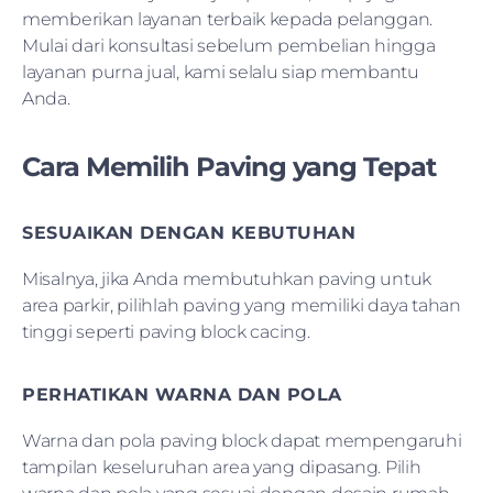
memberikan layanan terbaik kepada pelanggan.
Mulai dari konsultasi sebelum pembelian hingga
layanan purna jual, kami selalu siap membantu
Anda.
Cara Memilih Paving yang Tepat
SESUAIKAN DENGAN KEBUTUHAN
Misalnya, jika Anda membutuhkan paving untuk
area parkir, pilihlah paving yang memiliki daya tahan
tinggi seperti paving block cacing.
PERHATIKAN WARNA DAN POLA
Warna dan pola paving block dapat mempengaruhi
tampilan keseluruhan area yang dipasang. Pilih