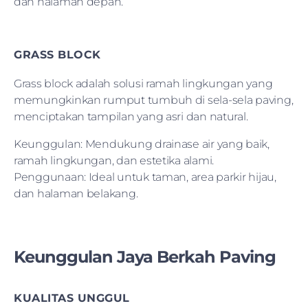
dan halaman depan.
GRASS BLOCK
Grass block adalah solusi ramah lingkungan yang
memungkinkan rumput tumbuh di sela-sela paving,
menciptakan tampilan yang asri dan natural.
Keunggulan: Mendukung drainase air yang baik,
ramah lingkungan, dan estetika alami.
Penggunaan: Ideal untuk taman, area parkir hijau,
dan halaman belakang.
Keunggulan Jaya Berkah Paving
KUALITAS UNGGUL