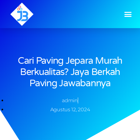
Cari Paving Jepara Murah
Berkualitas? Jaya Berkah
Paving Jawabannya
admin
Agustus 12, 2024