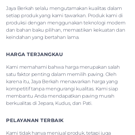
Jaya Berkah selalu mengutamakan kualitas dalam
setiap produk yang kami tawarkan. Produk kami di
produksi dengan menggunakan teknologi modern
dan bahan baku pilihan, memastikan kekuatan dan
keindahan yang bertahan lama.
HARGA TERJANGKAU
Kami memahami bahwa harga merupakan salah
satu faktor penting dalam memilih paving. Oleh
karena itu, Jaya Berkah menawarkan harga yang
kompetitif tanpa mengurangi kualitas. Kami siap
membantu Anda mendapatkan paving murah
berkualitas di Jepara, Kudus, dan Pati.
PELAYANAN TERBAIK
Kami tidak hanya menjual produk, tetapi juga