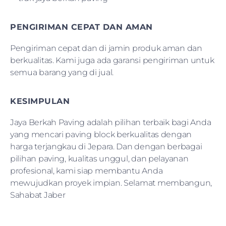
PENGIRIMAN CEPAT DAN AMAN
Pengiriman cepat dan di jamin produk aman dan
berkualitas. Kami juga ada garansi pengiriman untuk
semua barang yang di jual.
KESIMPULAN
Jaya Berkah Paving adalah pilihan terbaik bagi Anda
yang mencari paving block berkualitas dengan
harga terjangkau di Jepara. Dan dengan berbagai
pilihan paving, kualitas unggul, dan pelayanan
profesional, kami siap membantu Anda
mewujudkan proyek impian. Selamat membangun,
Sahabat Jaber