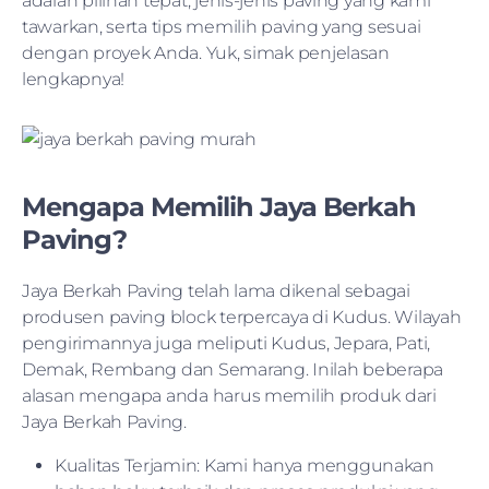
adalah pilihan tepat, jenis-jenis paving yang kami
tawarkan, serta tips memilih paving yang sesuai
dengan proyek Anda. Yuk, simak penjelasan
lengkapnya!
Mengapa Memilih Jaya Berkah
Paving?
Jaya Berkah Paving telah lama dikenal sebagai
produsen paving block terpercaya di Kudus. Wilayah
pengirimannya juga meliputi Kudus, Jepara, Pati,
Demak, Rembang dan Semarang. Inilah beberapa
alasan mengapa anda harus memilih produk dari
Jaya Berkah Paving.
Kualitas Terjamin: Kami hanya menggunakan