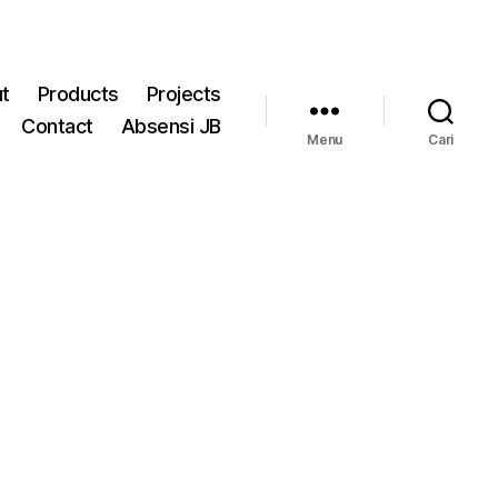
t
Products
Projects
Contact
Absensi JB
Menu
Cari