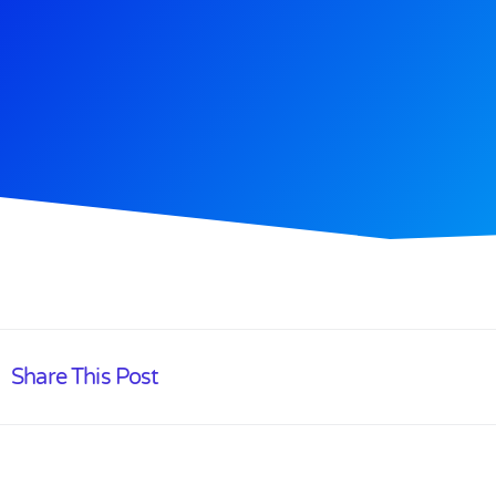
Share This Post