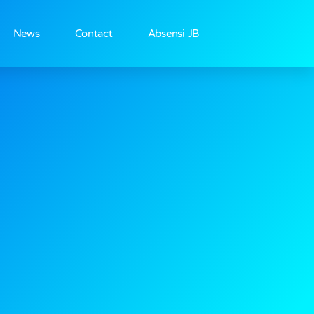
News
Contact
Absensi JB