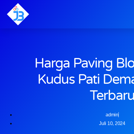
Harga Paving Blo
Kudus Pati Dem
Terbar
admin
Juli 10, 2024