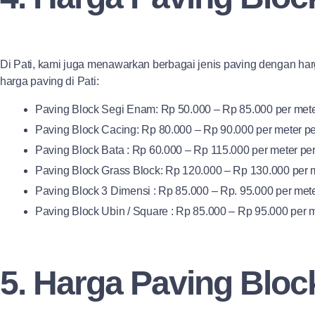
Di Pati, kami juga menawarkan berbagai jenis paving dengan har
harga paving di Pati:
Paving Block Segi Enam: Rp 50.000 – Rp 85.000 per mete
Paving Block Cacing: Rp 80.000 – Rp 90.000 per meter pe
Paving Block Bata : Rp 60.000 – Rp 115.000 per meter per
Paving Block Grass Block: Rp 120.000 – Rp 130.000 per m
Paving Block 3 Dimensi : Rp 85.000 – Rp. 95.000 per mete
Paving Block Ubin / Square : Rp 85.000 – Rp 95.000 per m
5. Harga Paving Bloc