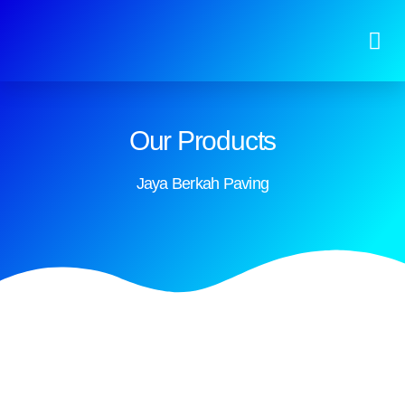
Our Products
Jaya Berkah Paving