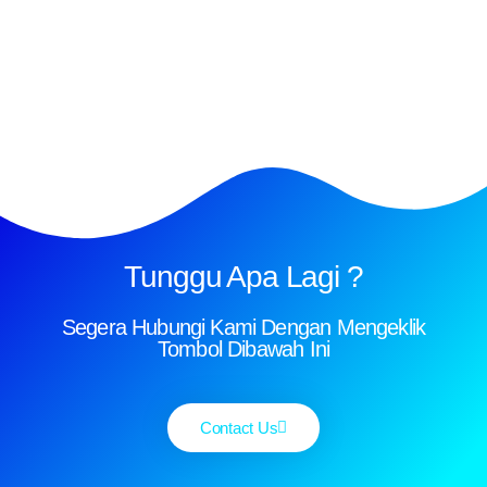
Tunggu Apa Lagi ?
Segera Hubungi Kami Dengan Mengeklik
Tombol Dibawah Ini
Contact Us