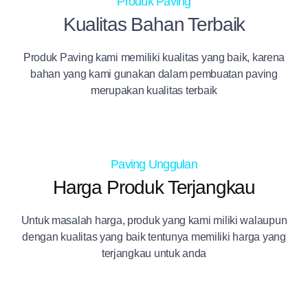
Produk Paving
Kualitas Bahan Terbaik
Produk Paving kami memiliki kualitas yang baik, karena
bahan yang kami gunakan dalam pembuatan paving
merupakan kualitas terbaik
Paving Unggulan
Harga Produk Terjangkau
Untuk masalah harga, produk yang kami miliki walaupun
dengan kualitas yang baik tentunya memiliki harga yang
terjangkau untuk anda