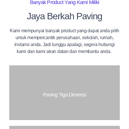
Banyak Product Yang Kami Miliki
Jaya Berkah Paving
Kami mempunyai banyak product yang dapat anda pilih
untuk mempercantik perusahaan, sekolah, rumah,
instansi anda. Jadi tunggu apalagi, segera hubungi
kami dan kami akan datan dan membantu anda.
Paving Tiga Dimensi