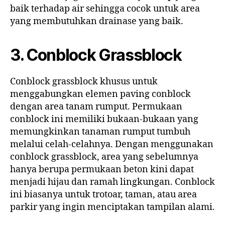
baik terhadap air sehingga cocok untuk area
yang membutuhkan drainase yang baik.
3. Conblock Grassblock
Conblock grassblock khusus untuk
menggabungkan elemen paving conblock
dengan area tanam rumput. Permukaan
conblock ini memiliki bukaan-bukaan yang
memungkinkan tanaman rumput tumbuh
melalui celah-celahnya. Dengan menggunakan
conblock grassblock, area yang sebelumnya
hanya berupa permukaan beton kini dapat
menjadi hijau dan ramah lingkungan. Conblock
ini biasanya untuk trotoar, taman, atau area
parkir yang ingin menciptakan tampilan alami.