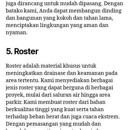
juga dirancang untuk mudah dipasang. Dengan
batako kami, Anda dapat membangun dinding
dan bangunan yang kokoh dan tahan lama,
menciptakan lingkungan yang aman dan
nyaman.
5. Roster
Roster adalah material khusus untuk
meningkatkan drainase dan keamanan pada
area tertentu. Kami menyediakan berbagai
jenis roster yang dapat berguna di berbagai
proyek, mulai dari saluran air hingga area
parkir. Kami membuat roster dari bahan
berkualitas tinggi yang kuat serta tahan
terhadap beban berat dan juga cuaca ekstrem.
Dengan pemasangan yang mudah dan