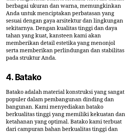
berbagai ukuran dan warna, memungkinkan
Anda untuk menciptakan perbatasan yang
sesuai dengan gaya arsitektur dan lingkungan
sekitarnya. Dengan kualitas tinggi dan daya
tahan yang kuat, kansteen kami akan
memberikan detail estetika yang menonjol
serta memberikan perlindungan dan stabilitas
pada struktur Anda.
4. Batako
Batako adalah material konstruksi yang sangat
populer dalam pembangunan dinding dan
bangunan. Kami menyediakan batako
berkualitas tinggi yang memiliki kekuatan dan
ketahanan yang optimal. Batako kami terbuat
dari campuran bahan berkualitas tinggi dan