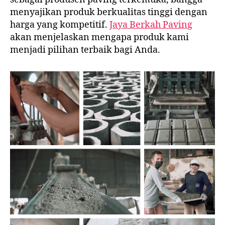
menyajikan produk berkualitas tinggi dengan
harga yang kompetitif.
Jaya Berkah Paving
akan menjelaskan mengapa produk kami
menjadi pilihan terbaik bagi Anda.