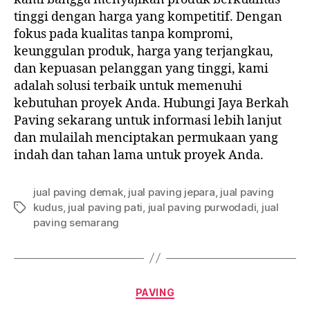
tinggi dengan harga yang kompetitif. Dengan
fokus pada kualitas tanpa kompromi,
keunggulan produk, harga yang terjangkau,
dan kepuasan pelanggan yang tinggi, kami
adalah solusi terbaik untuk memenuhi
kebutuhan proyek Anda. Hubungi Jaya Berkah
Paving sekarang untuk informasi lebih lanjut
dan mulailah menciptakan permukaan yang
indah dan tahan lama untuk proyek Anda.
jual paving demak
,
jual paving jepara
,
jual paving
kudus
,
jual paving pati
,
jual paving purwodadi
,
jual
Tag
paving semarang
Kategori
PAVING