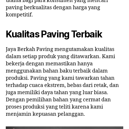
utama bagi para konsumen yang mencari
paving berkualitas dengan harga yang
kompetitif.
Kualitas Paving Terbaik
Jaya Berkah Paving mengutamakan kualitas
dalam setiap produk yang ditawarkan. Kami
bekerja dengan memastikan hanya
menggunakan bahan baku terbaik dalam
produksi. Paving yang kami tawarkan tahan
terhadap cuaca ekstrem, bebas dari retak, dan
juga memiliki daya tahan yang luar biasa.
Dengan pemilihan bahan yang cermat dan
proses produksi yang teliti karena kami
menjamin kepuasan pelanggan.