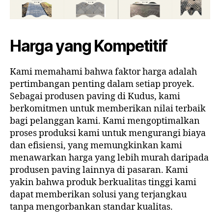
Harga yang Kompetitif
Kami memahami bahwa faktor harga adalah
pertimbangan penting dalam setiap proyek.
Sebagai produsen paving di Kudus, kami
berkomitmen untuk memberikan nilai terbaik
bagi pelanggan kami. Kami mengoptimalkan
proses produksi kami untuk mengurangi biaya
dan efisiensi, yang memungkinkan kami
menawarkan harga yang lebih murah daripada
produsen paving lainnya di pasaran. Kami
yakin bahwa produk berkualitas tinggi kami
dapat memberikan solusi yang terjangkau
tanpa mengorbankan standar kualitas.