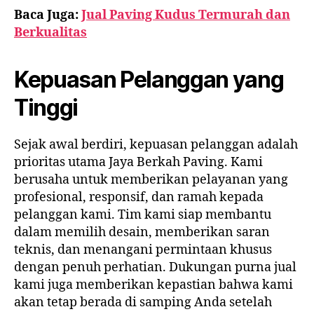
Baca Juga:
Jual Paving Kudus Termurah dan
Berkualitas
Kepuasan Pelanggan yang
Tinggi
Sejak awal berdiri, kepuasan pelanggan adalah
prioritas utama Jaya Berkah Paving. Kami
berusaha untuk memberikan pelayanan yang
profesional, responsif, dan ramah kepada
pelanggan kami. Tim kami siap membantu
dalam memilih desain, memberikan saran
teknis, dan menangani permintaan khusus
dengan penuh perhatian. Dukungan purna jual
kami juga memberikan kepastian bahwa kami
akan tetap berada di samping Anda setelah