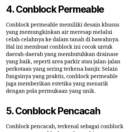
4. Conblock Permeable
Conblock permeable memiliki desain khusus
yang memungkinkan air meresap melalui
celah-celahnya ke dalam tanah di bawahnya.
Hal ini membuat conblock ini cocok untuk
daerah-daerah yang membutuhkan drainase
yang baik, seperti area parkir atau jalan-jalan
perkotaan yang sering terkena banjir. Selain
fungsinya yang praktis, conblock permeable
juga memberikan estetika yang menarik
dengan pola permukaan yang unik.
5. Conblock Pencacah
Conblock pencacah, terkenal sebagai conblock