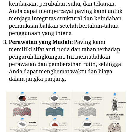
kendaraan, perubahan suhu, dan tekanan.
Anda dapat mempercayai paving kami untuk
menjaga integritas struktural dan keindahan
permukaan bahkan setelah bertahun-tahun
penggunaan yang intens.
Perawatan yang Mudah:
Paving kami
memiliki sifat anti-noda dan tahan terhadap
pengaruh lingkungan. Ini memudahkan
perawatan dan pembersihan rutin, sehingga
Anda dapat menghemat waktu dan biaya
dalam jangka panjang.