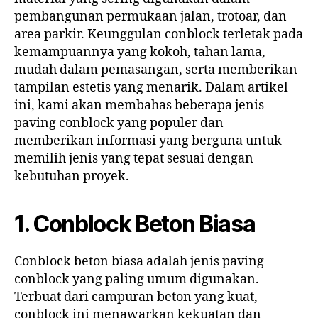
pembangunan permukaan jalan, trotoar, dan
area parkir. Keunggulan conblock terletak pada
kemampuannya yang kokoh, tahan lama,
mudah dalam pemasangan, serta memberikan
tampilan estetis yang menarik. Dalam artikel
ini, kami akan membahas beberapa jenis
paving conblock yang populer dan
memberikan informasi yang berguna untuk
memilih jenis yang tepat sesuai dengan
kebutuhan proyek.
1. Conblock Beton Biasa
Conblock beton biasa adalah jenis paving
conblock yang paling umum digunakan.
Terbuat dari campuran beton yang kuat,
conblock ini menawarkan kekuatan dan