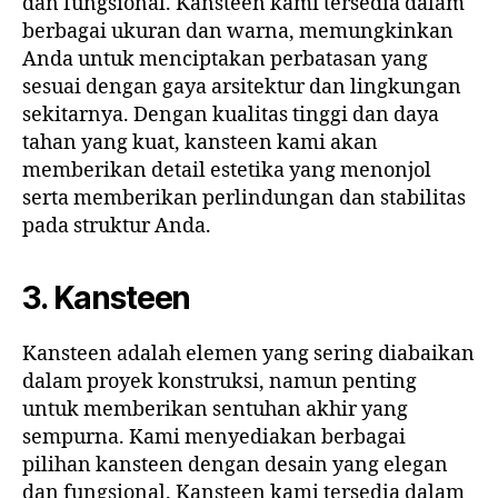
dan fungsional. Kansteen kami tersedia dalam
berbagai ukuran dan warna, memungkinkan
Anda untuk menciptakan perbatasan yang
sesuai dengan gaya arsitektur dan lingkungan
sekitarnya. Dengan kualitas tinggi dan daya
tahan yang kuat, kansteen kami akan
memberikan detail estetika yang menonjol
serta memberikan perlindungan dan stabilitas
pada struktur Anda.
3. Kansteen
Kansteen adalah elemen yang sering diabaikan
dalam proyek konstruksi, namun penting
untuk memberikan sentuhan akhir yang
sempurna. Kami menyediakan berbagai
pilihan kansteen dengan desain yang elegan
dan fungsional. Kansteen kami tersedia dalam