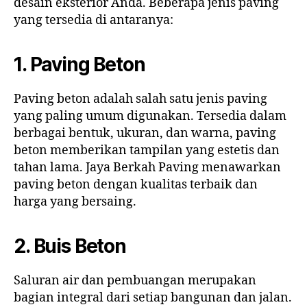
desain eksterior Anda. Beberapa jenis paving
yang tersedia di antaranya:
1. Paving Beton
Paving beton adalah salah satu jenis paving
yang paling umum digunakan. Tersedia dalam
berbagai bentuk, ukuran, dan warna, paving
beton memberikan tampilan yang estetis dan
tahan lama. Jaya Berkah Paving menawarkan
paving beton dengan kualitas terbaik dan
harga yang bersaing.
2. Buis Beton
Saluran air dan pembuangan merupakan
bagian integral dari setiap bangunan dan jalan.