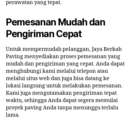
perawatan yang tepat.
Pemesanan Mudah dan
Pengiriman Cepat
Untuk mempermudah pelanggan, Jaya Berkah
Paving menyediakan proses pemesanan yang
mudah dan pengiriman yang cepat. Anda dapat
menghubungi kami melalui telepon atau
melalui situs web dan juga bisa datang ke
lokasi langsung untuk melakukan pemesanan.
Kami juga mengutamakan pengiriman tepat
waktu, sehingga Anda dapat segera memulai
proyek paving Anda tanpa menunggu terlalu
lama.