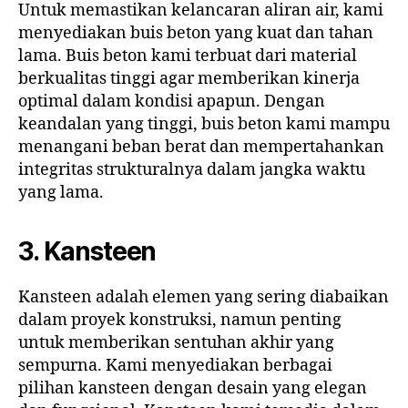
Untuk memastikan kelancaran aliran air, kami
menyediakan buis beton yang kuat dan tahan
lama. Buis beton kami terbuat dari material
berkualitas tinggi agar memberikan kinerja
optimal dalam kondisi apapun. Dengan
keandalan yang tinggi, buis beton kami mampu
menangani beban berat dan mempertahankan
integritas strukturalnya dalam jangka waktu
yang lama.
3. Kansteen
Kansteen adalah elemen yang sering diabaikan
dalam proyek konstruksi, namun penting
untuk memberikan sentuhan akhir yang
sempurna. Kami menyediakan berbagai
pilihan kansteen dengan desain yang elegan