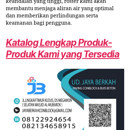
keandalan yang tinggi, roster kami akan
membantu menjaga aliran air yang optimal
dan memberikan perlindungan serta
keamanan bagi pengguna.
Katalog Lengkap Produk-
Produk Kami yang Tersedia