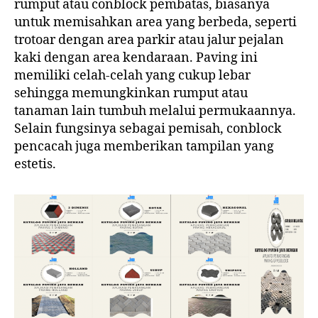
rumput atau conblock pembatas, biasanya
untuk memisahkan area yang berbeda, seperti
trotoar dengan area parkir atau jalur pejalan
kaki dengan area kendaraan. Paving ini
memiliki celah-celah yang cukup lebar
sehingga memungkinkan rumput atau
tanaman lain tumbuh melalui permukaannya.
Selain fungsinya sebagai pemisah, conblock
pencacah juga memberikan tampilan yang
estetis.