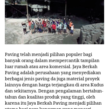
Paving telah menjadi pilihan populer bagi
banyak orang dalam mempercantik tampilan
luar rumah atau area komersial. Jaya Berkah
Paving adalah perusahaan yang menyediakan
berbagai jenis paving da juga material proyek
lainnya dengan harga terjangkau di area Kudus
dan sekitarnya. Dengan pengalaman bertahun-
tahun dan kualitas produk yang tinggi, oleh
karena itu Jaya Berkah Paving menjadi pilihan