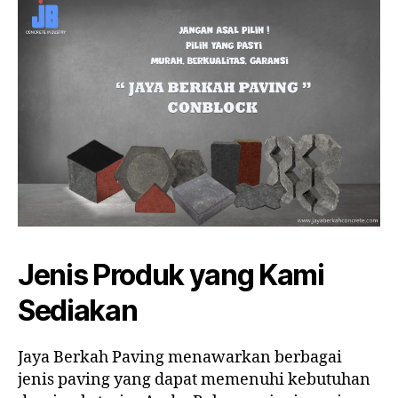
Jenis Produk yang Kami
Sediakan
Jaya Berkah Paving menawarkan berbagai
jenis paving yang dapat memenuhi kebutuhan