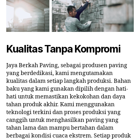
Kualitas Tanpa Kompromi
Jaya Berkah Paving, sebagai produsen paving
yang berdedikasi, kami mengutamakan
kualitas dalam setiap langkah produksi. Bahan
baku yang kami gunakan dipilih dengan hati-
hati untuk memastikan kekokohan dan daya
tahan produk akhir. Kami menggunakan
teknologi terkini dan proses produksi yang
canggih untuk menghasilkan paving yang
tahan lama dan mampu bertahan dalam
berbagai kondisi cuaca ekstrem. Setiap produk