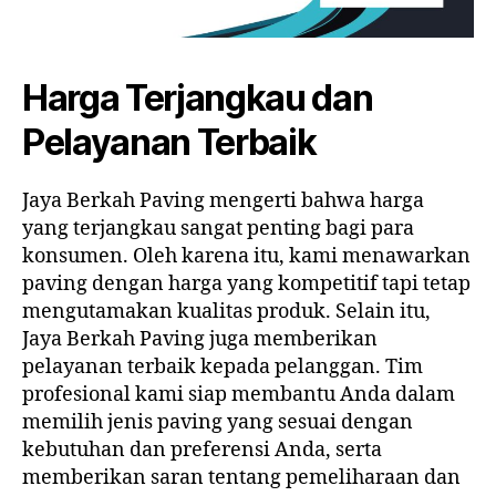
Harga Terjangkau dan
Pelayanan Terbaik
Jaya Berkah Paving mengerti bahwa harga
yang terjangkau sangat penting bagi para
konsumen. Oleh karena itu, kami menawarkan
paving dengan harga yang kompetitif tapi tetap
mengutamakan kualitas produk. Selain itu,
Jaya Berkah Paving juga memberikan
pelayanan terbaik kepada pelanggan. Tim
profesional kami siap membantu Anda dalam
memilih jenis paving yang sesuai dengan
kebutuhan dan preferensi Anda, serta
memberikan saran tentang pemeliharaan dan