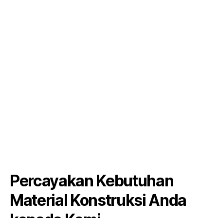
Percayakan Kebutuhan
Material Konstruksi Anda