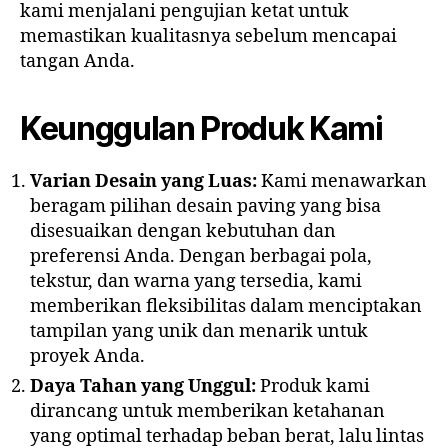
kami menjalani pengujian ketat untuk
memastikan kualitasnya sebelum mencapai
tangan Anda.
Keunggulan Produk Kami
Varian Desain yang Luas:
Kami menawarkan
beragam pilihan desain paving yang bisa
disesuaikan dengan kebutuhan dan
preferensi Anda. Dengan berbagai pola,
tekstur, dan warna yang tersedia, kami
memberikan fleksibilitas dalam menciptakan
tampilan yang unik dan menarik untuk
proyek Anda.
Daya Tahan yang Unggul:
Produk kami
dirancang untuk memberikan ketahanan
yang optimal terhadap beban berat, lalu lintas