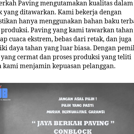
erkah Paving mengutamakan kualitas dalam 
 yang ditawarkan. Kami bekerja dengan
tikan hanya menggunakan bahan baku terb
produksi. Paving yang kami tawarkan tahan
ap cuaca ekstrem, bebas dari retak, dan juga
ki daya tahan yang luar biasa. Dengan pemi
yang cermat dan proses produksi yang teliti
a kami menjamin kepuasan pelanggan.