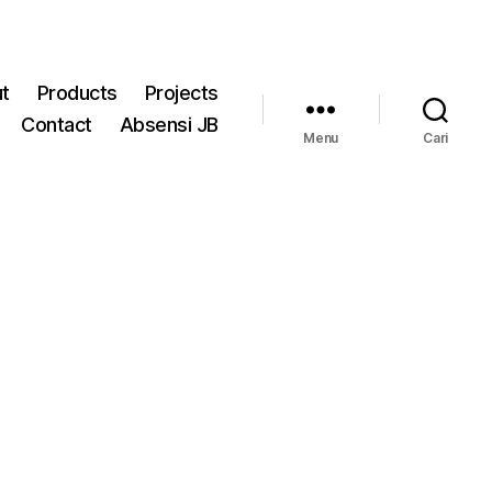
t
Products
Projects
Contact
Absensi JB
Menu
Cari