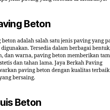
Paving Beton
 beton adalah salah satu jenis paving yang p
digunakan. Tersedia dalam berbagai bentuk
n, dan warna, paving beton memberikan tam
stetis dan tahan lama. Jaya Berkah Paving
rkan paving beton dengan kualitas terbaik
yang bersaing.
Buis Beton