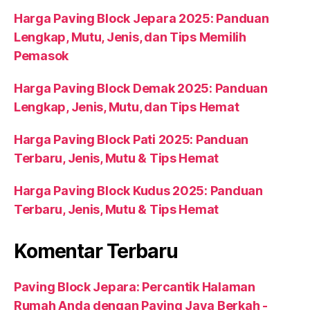
Harga Paving Block Jepara 2025: Panduan
Lengkap, Mutu, Jenis, dan Tips Memilih
Pemasok
Harga Paving Block Demak 2025: Panduan
Lengkap, Jenis, Mutu, dan Tips Hemat
Harga Paving Block Pati 2025: Panduan
Terbaru, Jenis, Mutu & Tips Hemat
Harga Paving Block Kudus 2025: Panduan
Terbaru, Jenis, Mutu & Tips Hemat
Komentar Terbaru
Paving Block Jepara: Percantik Halaman
Rumah Anda dengan Paving Jaya Berkah -