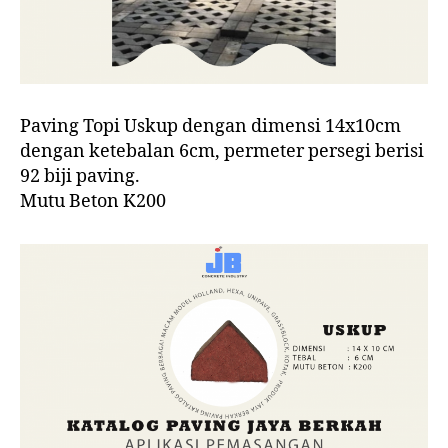
Paving Topi Uskup dengan dimensi 14x10cm
dengan ketebalan 6cm, permeter persegi berisi
92 biji paving.
Mutu Beton K200