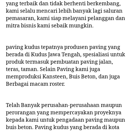
yang terbaik dan tidak berhenti berkembang,
kami selalu mencari lebih banyak lagi saluran
pemasaran, kami siap melayani pelanggan dan
mitra bisnis kami sebaik mungkin.
paving kudus tepatnya produsen paving yang
berada di Kudus Jawa Tengah, spesialiasi untuk
produk termasuk pembuatan paving jalan,
teras, taman. Selain Paving kami juga
memproduksi Kansteen, Buis Beton, dan juga
Berbagai macam roster.
Telah Banyak perusahan-perusahaan maupun
perorangan yang mempercayakan proyeknya
kepada kami untuk pengadaan paving maupun
buis beton. Paving kudus yang berada di kota