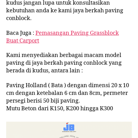
kudus jangan lupa untuk konsultasikan
kebutuhan anda ke kami jaya berkah paving
conblock.
Baca Juga :
Pemasangan Paving Grassblock
Buat Carport
Kami menyediakan berbagai macam model
paving di jaya berkah paving conblock yang
berada di kudus, antara lain :
Paving Holland ( Bata ) dengan dimensi 20 x 10
cm dengan ketebalan 6 cm dan 8cm, permeter
persegi berisi 50 biji paving.
Mutu Beton dari K150, K200 hingga K300