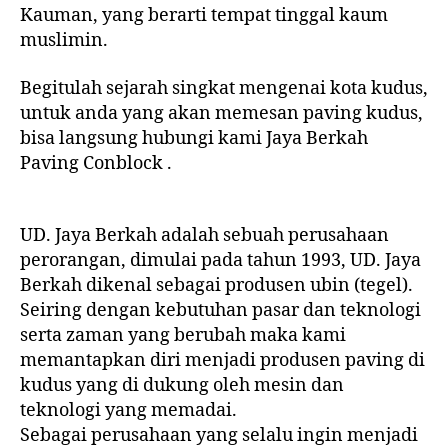
Kauman, yang berarti tempat tinggal kaum
muslimin.
Begitulah sejarah singkat mengenai kota kudus,
untuk anda yang akan memesan paving kudus,
bisa langsung hubungi kami Jaya Berkah
Paving Conblock .
UD. Jaya Berkah adalah sebuah perusahaan
perorangan, dimulai pada tahun 1993, UD. Jaya
Berkah dikenal sebagai produsen ubin (tegel).
Seiring dengan kebutuhan pasar dan teknologi
serta zaman yang berubah maka kami
memantapkan diri menjadi produsen paving di
kudus yang di dukung oleh mesin dan
teknologi yang memadai.
Sebagai perusahaan yang selalu ingin menjadi