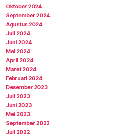
Oktober 2024
September 2024
Agustus 2024
Juli 2024
Juni 2024
Mei 2024
April 2024
Maret 2024
Februari 2024
Desember 2023
Juli 2023
Juni 2023
Mei 2023
September 2022
Juli 2022