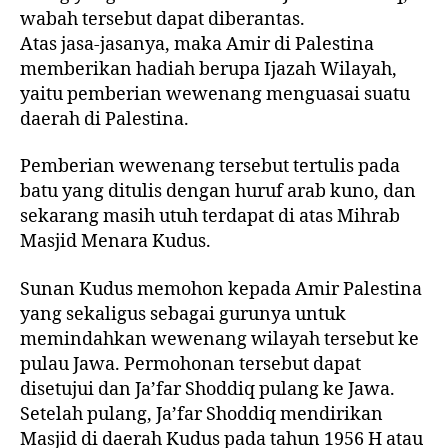
wabah tersebut dapat diberantas.
Atas jasa-jasanya, maka Amir di Palestina
memberikan hadiah berupa Ijazah Wilayah,
yaitu pemberian wewenang menguasai suatu
daerah di Palestina.
Pemberian wewenang tersebut tertulis pada
batu yang ditulis dengan huruf arab kuno, dan
sekarang masih utuh terdapat di atas Mihrab
Masjid Menara Kudus.
Sunan Kudus memohon kepada Amir Palestina
yang sekaligus sebagai gurunya untuk
memindahkan wewenang wilayah tersebut ke
pulau Jawa. Permohonan tersebut dapat
disetujui dan Ja’far Shoddiq pulang ke Jawa.
Setelah pulang, Ja’far Shoddiq mendirikan
Masjid di daerah Kudus pada tahun 1956 H atau