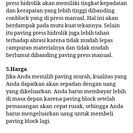
press hidrolik akan memiliki tingkat kepadatan
dan kerapatan yang lebih tinggi dibanding
conblock yang di press manual. Hal ini akan
berdampak pada mutu kuat tekannya. Selain
itu paving press hidrolik juga lebih tahan
terhadap abrasi karena tidak mudah lepas
campuran materialnya dan tidak mudah
berlumut dibanding paving press manual.
5.Harga
Jika Anda memilih paving murah, kualitas yang
Anda dapatkan akan sepadan dengan uang
yang dikeluarkan. Anda harus membayar lebih
di masa depan karena paving block setelah
pemasangan akan cepat rusak, sehingga Anda
harus mengeluarkan uang untuk membeli
paving block lagi.