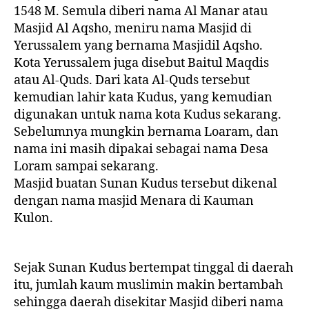
1548 M. Semula diberi nama Al Manar atau
Masjid Al Aqsho, meniru nama Masjid di
Yerussalem yang bernama Masjidil Aqsho.
Kota Yerussalem juga disebut Baitul Maqdis
atau Al-Quds. Dari kata Al-Quds tersebut
kemudian lahir kata Kudus, yang kemudian
digunakan untuk nama kota Kudus sekarang.
Sebelumnya mungkin bernama Loaram, dan
nama ini masih dipakai sebagai nama Desa
Loram sampai sekarang.
Masjid buatan Sunan Kudus tersebut dikenal
dengan nama masjid Menara di Kauman
Kulon.
Sejak Sunan Kudus bertempat tinggal di daerah
itu, jumlah kaum muslimin makin bertambah
sehingga daerah disekitar Masjid diberi nama