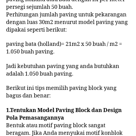
persegi sejumlah 50 buah.
Perhitungan jumlah paving untuk pekarangan
dengan luas 30m2 menurut model paving yang
dipakai seperti berikut:
paving bata (holland)= 21m2 x 50 buah / m2 =
1.050 buah paving.
Jadi kebutuhan paving yang anda butuhkan
adalah 1.050 buah paving.
Berikut ini tips memilih paving block yang
bagus dan benar:
1.Tentukan Model Paving Block dan Design
Pola Pemasangannya
Bentuk atau motif paving block sangat
beragam. Jika Anda menyukai motif konblok