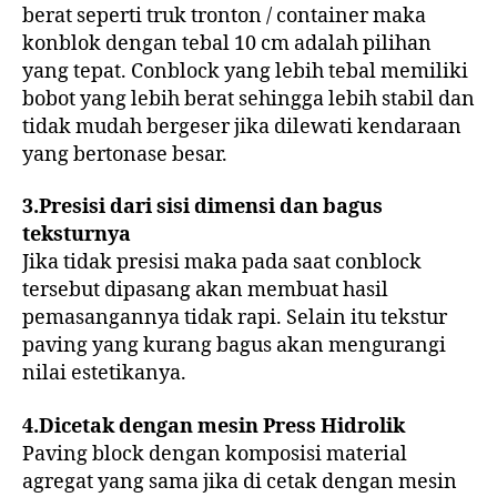
berat seperti truk tronton / container maka
konblok dengan tebal 10 cm adalah pilihan
yang tepat. Conblock yang lebih tebal memiliki
bobot yang lebih berat sehingga lebih stabil dan
tidak mudah bergeser jika dilewati kendaraan
yang bertonase besar.
3.Presisi dari sisi dimensi dan bagus
teksturnya
Jika tidak presisi maka pada saat conblock
tersebut dipasang akan membuat hasil
pemasangannya tidak rapi. Selain itu tekstur
paving yang kurang bagus akan mengurangi
nilai estetikanya.
4.Dicetak dengan mesin Press Hidrolik
Paving block dengan komposisi material
agregat yang sama jika di cetak dengan mesin