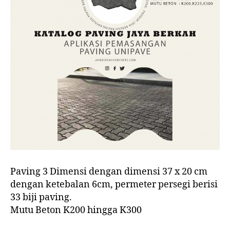
Paving 3 Dimensi dengan dimensi 37 x 20 cm
dengan ketebalan 6cm, permeter persegi berisi
33 biji paving.
Mutu Beton K200 hingga K300