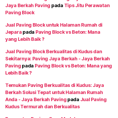
Jaya Berkah Paving
pada
Tips Jitu Perawatan
Paving Block
Jual Paving Block untuk Halaman Rumah di
Jepara
pada
Paving Block vs Beton: Mana
yang Lebih Baik ?
Jual Paving Block Berkualitas di Kudus dan
Sekitarnya: Paving Jaya Berkah - Jaya Berkah
Paving
pada
Paving Block vs Beton: Mana yang
Lebih Baik ?
Temukan Paving Berkualitas di Kudus: Jaya
Berkah Solusi Tepat untuk Halaman Rumah
Anda - Jaya Berkah Paving
pada
Jual Paving
Kudus Termurah dan Berkualitas