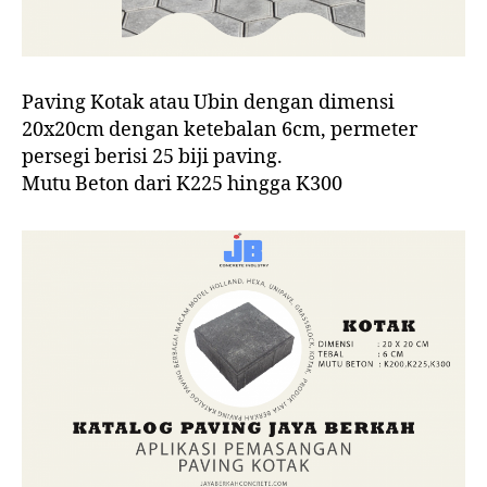
Paving Kotak atau Ubin dengan dimensi
20x20cm dengan ketebalan 6cm, permeter
persegi berisi 25 biji paving.
Mutu Beton dari K225 hingga K300