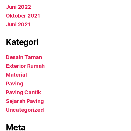
Juni 2022
Oktober 2021
Juni 2021
Kategori
Desain Taman
Exterior Rumah
Material
Paving
Paving Cantik
Sejarah Paving
Uncategorized
Meta