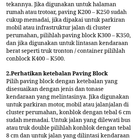
tekannya. Jika digunakan untuk halaman
rumah atau trotoar, paving K200 – K250 sudah
cukup memadai, jika dipakai untuk parkiran
mobil atau infrastruktur jalan di cluster
perumahan, pilihlah paving block K300 – K350,
dan jika digunakan untuk lintasan kendaraan
berat seperti truk tronton / container pilihlah
conblock K400 – K500.
2.Perhatikan ketebalan Paving Block
Pilih paving block dengan ketebalan yang
disesuaikan dengan jenis dan tonase
kendaraan yang melintasinya. Jika digunakan
untuk parkiran motor, mobil atau jalanjalan di
cluster perumahan, konblok dengan tebal 6 cm
sudah memadai. Untuk jalan yang dilewati bus
atau truk double pilihlah konblok dengan tebal
8 cm dan untuk jalan yang dilintasi kendaraan