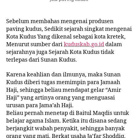
Sebelum membahas mengenai produsen
paving kudus, Sedikit sejarah singkat mengenai
Kota Kudus Yang dikenal sebagai kota kretek,
Menurut sumber dari
kuduskab.go.id
dalam
sejarahnya juga Sejarah Kota Kudus tidak
terlepas dari Sunan Kudus.
Karena keahlian dan ilmunya, maka Sunan
Kudus diberi tugas memimpin para Jamaah
Haji, sehingga beliau mendapat gelar “Amir
Haji” yang artinya orang yang menguasai
urusan para Jama’ah Haji.
Beliau pernah menetap di Baitul Maqdis untuk
belajar agama Islam. Ketika itu disana sedang
berjangkit wabah penyakit, sehingga banyak
orang yang mati. Berkat usaha Ja’far Shoddiq,