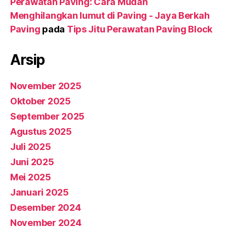
Perawatan Paving: Cara Mudah
Menghilangkan lumut di Paving - Jaya Berkah
Paving
pada
Tips Jitu Perawatan Paving Block
Arsip
November 2025
Oktober 2025
September 2025
Agustus 2025
Juli 2025
Juni 2025
Mei 2025
Januari 2025
Desember 2024
November 2024