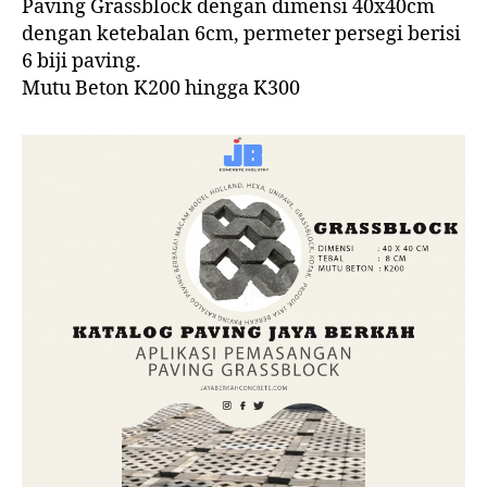
Paving Grassblock dengan dimensi 40x40cm
dengan ketebalan 6cm, permeter persegi berisi
6 biji paving.
Mutu Beton K200 hingga K300