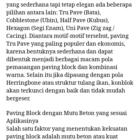
yang sederhana tapi tetap elegan ada beberapa
pilihan antara lain: Tru Pave (Bata),
Cobblestone (Ubin), Half Pave (Kubus),
Hexagon (Segi Enam), Uni Pave (Zig zag /
Cacing). Diantara motif-motif tersebut, paving
Tru Pave yang paling populer dan ekonomis,
karena bentuknya sederhana dan dapat
dibentuk menjadi berbagai macam pola
pemasangan paving block dan kombinasi
warna. Selain itu jika dipasang dengan pola
Herringbone atau struktur tulang ikan, konblok
akan terkunci dengan baik dan tidak mudah
bergeser.
Paving Block dengan Mutu Beton yang sesuai
Aplikasinya
Salah satu faktor yang menentukan kekuatan
paving block adalah mutu beton atau kuat