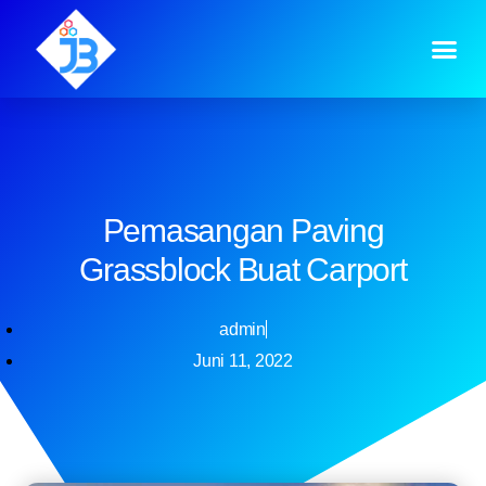
Pemasangan Paving
Grassblock Buat Carport
admin
Juni 11, 2022