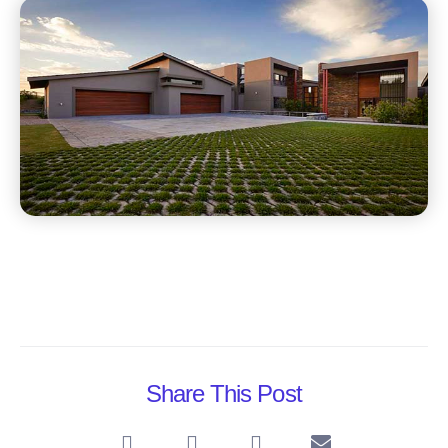
Share This Post