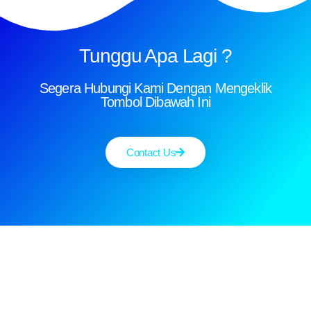
Tunggu Apa Lagi ?
Segera Hubungi Kami Dengan Mengeklik
Tombol Dibawah Ini
Contact Us