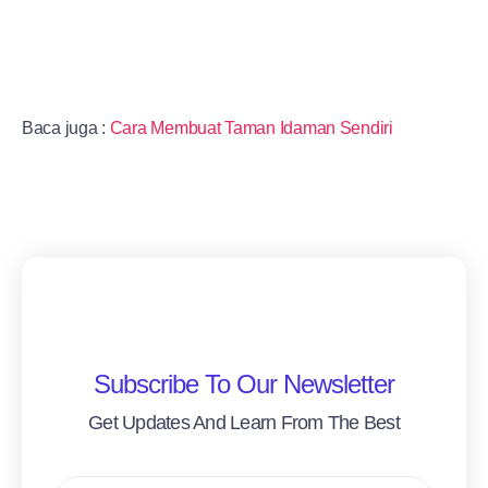
Baca juga :
Cara Membuat Taman Idaman Sendiri
Subscribe To Our Newsletter
Get Updates And Learn From The Best