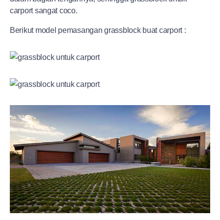
carport sangat coco.
Berikut model pemasangan grassblock buat carport :