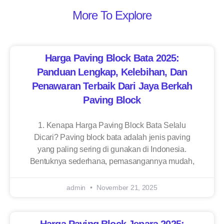
More To Explore
Harga Paving Block Bata 2025:
Panduan Lengkap, Kelebihan, Dan
Penawaran Terbaik Dari Jaya Berkah
Paving Block
1. Kenapa Harga Paving Block Bata Selalu
Dicari? Paving block bata adalah jenis paving
yang paling sering di gunakan di Indonesia.
Bentuknya sederhana, pemasangannya mudah,
admin
November 21, 2025