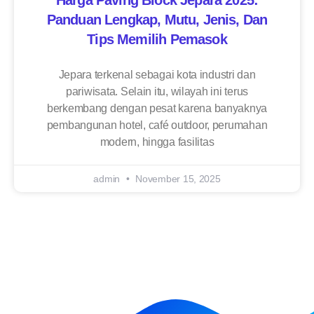
Harga Paving Block Jepara 2025:
Panduan Lengkap, Mutu, Jenis, Dan
Tips Memilih Pemasok
Jepara terkenal sebagai kota industri dan
pariwisata. Selain itu, wilayah ini terus
berkembang dengan pesat karena banyaknya
pembangunan hotel, café outdoor, perumahan
modern, hingga fasilitas
admin
November 15, 2025