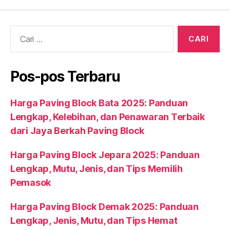
Cari:
Pos-pos Terbaru
Harga Paving Block Bata 2025: Panduan
Lengkap, Kelebihan, dan Penawaran Terbaik
dari Jaya Berkah Paving Block
Harga Paving Block Jepara 2025: Panduan
Lengkap, Mutu, Jenis, dan Tips Memilih
Pemasok
Harga Paving Block Demak 2025: Panduan
Lengkap, Jenis, Mutu, dan Tips Hemat