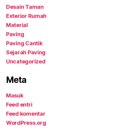
Desain Taman
Exterior Rumah
Material
Paving
Paving Cantik
Sejarah Paving
Uncategorized
Meta
Masuk
Feed entri
Feed komentar
WordPress.org