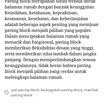
Paving block merupakan solusi terbaik untuk
halaman rumah dengan banyak keunggulan.
Keindahan, ketahanan, kepraktisan,
keamanan, kesehatan, dan keberlanjutan
adalah beberapa aspek penting yang membuat
paving block menjadi pilihan yang populer.
Dalam menciptakan halaman rumah yang
menarik dan fungsional, paving block
memberikan fleksibilitas desain yang tinggi,
serta memberikan nilai tambah dalam jangka
panjang. Dengan mempertimbangkan semua
keunggulannya, tidak heran bahwa paving
block menjadi pilihan yang cerdas untuk
melengkapi halaman rumah.
jual paving block
,
keunggulan paving block
,
manfaat
Tag
paving block