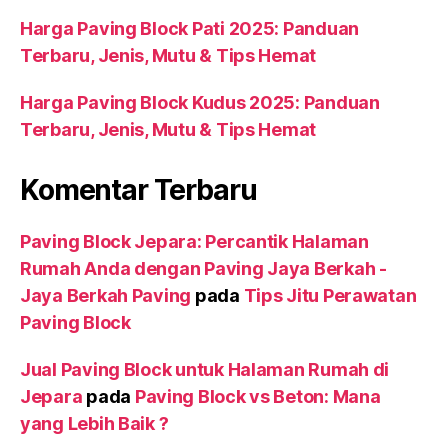
Harga Paving Block Pati 2025: Panduan
Terbaru, Jenis, Mutu & Tips Hemat
Harga Paving Block Kudus 2025: Panduan
Terbaru, Jenis, Mutu & Tips Hemat
Komentar Terbaru
Paving Block Jepara: Percantik Halaman
Rumah Anda dengan Paving Jaya Berkah -
Jaya Berkah Paving
pada
Tips Jitu Perawatan
Paving Block
Jual Paving Block untuk Halaman Rumah di
Jepara
pada
Paving Block vs Beton: Mana
yang Lebih Baik ?