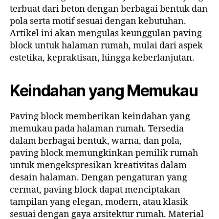
terbuat dari beton dengan berbagai bentuk dan
pola serta motif sesuai dengan kebutuhan.
Artikel ini akan mengulas keunggulan paving
block untuk halaman rumah, mulai dari aspek
estetika, kepraktisan, hingga keberlanjutan.
Keindahan yang Memukau
Paving block memberikan keindahan yang
memukau pada halaman rumah. Tersedia
dalam berbagai bentuk, warna, dan pola,
paving block memungkinkan pemilik rumah
untuk mengekspresikan kreativitas dalam
desain halaman. Dengan pengaturan yang
cermat, paving block dapat menciptakan
tampilan yang elegan, modern, atau klasik
sesuai dengan gaya arsitektur rumah. Material