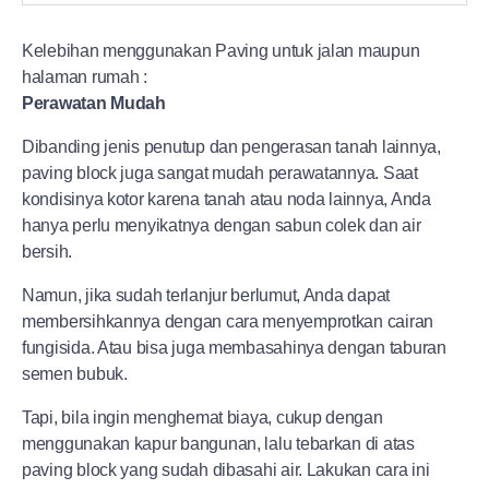
Kelebihan menggunakan Paving untuk jalan maupun
halaman rumah :
Perawatan Mudah
Dibanding jenis penutup dan pengerasan tanah lainnya,
paving block juga sangat mudah perawatannya. Saat
kondisinya kotor karena tanah atau noda lainnya, Anda
hanya perlu menyikatnya dengan sabun colek dan air
bersih.
Namun, jika sudah terlanjur berlumut, Anda dapat
membersihkannya dengan cara menyemprotkan cairan
fungisida. Atau bisa juga membasahinya dengan taburan
semen bubuk.
Tapi, bila ingin menghemat biaya, cukup dengan
menggunakan kapur bangunan, lalu tebarkan di atas
paving block yang sudah dibasahi air. Lakukan cara ini