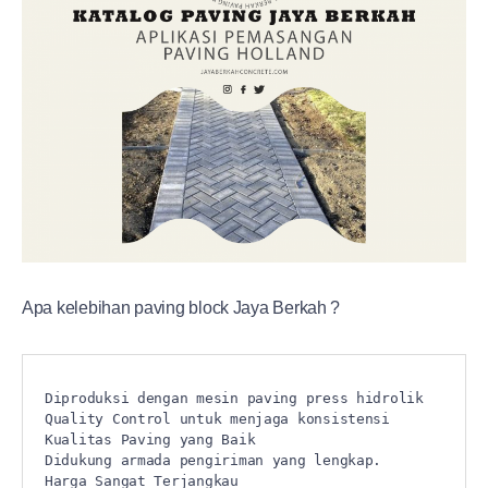
Apa kelebihan paving block Jaya Berkah ?
Diproduksi dengan mesin paving press hidrolik 

Quality Control untuk menjaga konsistensi 
Kualitas Paving yang Baik

Didukung armada pengiriman yang lengkap.

Harga Sangat Terjangkau
