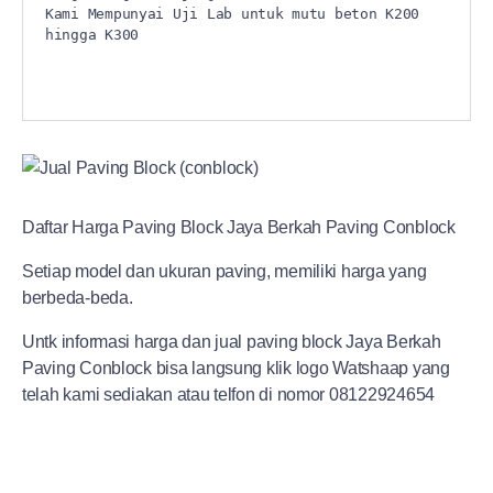
Kami Mempunyai Uji Lab untuk mutu beton K200 
hingga K300 

Daftar Harga Paving Block Jaya Berkah Paving Conblock
Setiap model dan ukuran paving, memiliki harga yang
berbeda-beda.
Untk informasi harga dan jual paving block Jaya Berkah
Paving Conblock bisa langsung klik logo Watshaap yang
telah kami sediakan atau telfon di nomor 08122924654