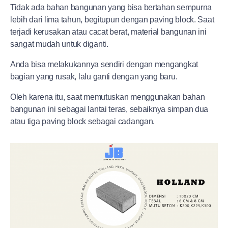
Tidak ada bahan bangunan yang bisa bertahan sempurna
lebih dari lima tahun, begitupun dengan paving block. Saat
terjadi kerusakan atau cacat berat, material bangunan ini
sangat mudah untuk diganti.
Anda bisa melakukannya sendiri dengan mengangkat
bagian yang rusak, lalu ganti dengan yang baru.
Oleh karena itu, saat memutuskan menggunakan bahan
bangunan ini sebagai lantai teras, sebaiknya simpan dua
atau tiga paving block sebagai cadangan.