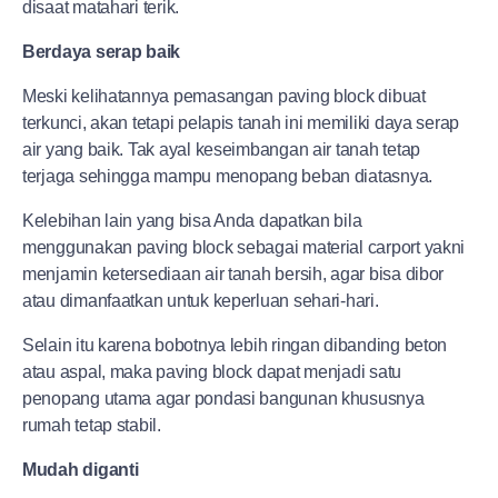
disaat matahari terik.
Berdaya serap baik
Meski kelihatannya pemasangan paving block dibuat
terkunci, akan tetapi pelapis tanah ini memiliki daya serap
air yang baik. Tak ayal keseimbangan air tanah tetap
terjaga sehingga mampu menopang beban diatasnya.
Kelebihan lain yang bisa Anda dapatkan bila
menggunakan paving block sebagai material carport yakni
menjamin ketersediaan air tanah bersih, agar bisa dibor
atau dimanfaatkan untuk keperluan sehari-hari.
Selain itu karena bobotnya lebih ringan dibanding beton
atau aspal, maka paving block dapat menjadi satu
penopang utama agar pondasi bangunan khususnya
rumah tetap stabil.
Mudah diganti