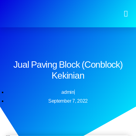
Jual Paving Block (Conblock)
Kekinian
admin
September 7, 2022