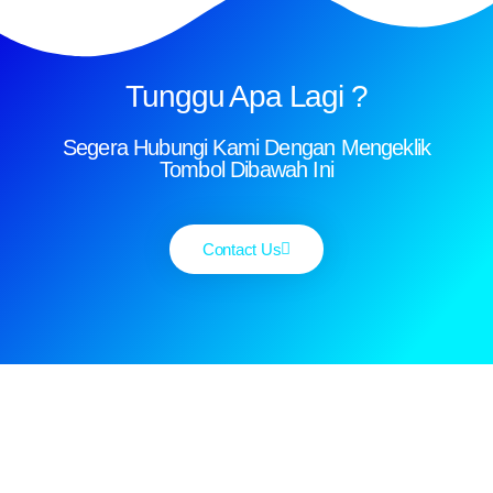
Tunggu Apa Lagi ?
Segera Hubungi Kami Dengan Mengeklik
Tombol Dibawah Ini
Contact Us