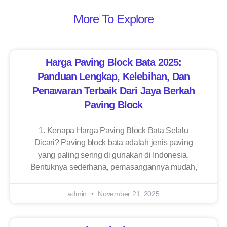
More To Explore
Harga Paving Block Bata 2025:
Panduan Lengkap, Kelebihan, Dan
Penawaran Terbaik Dari Jaya Berkah
Paving Block
1. Kenapa Harga Paving Block Bata Selalu
Dicari? Paving block bata adalah jenis paving
yang paling sering di gunakan di Indonesia.
Bentuknya sederhana, pemasangannya mudah,
admin
November 21, 2025