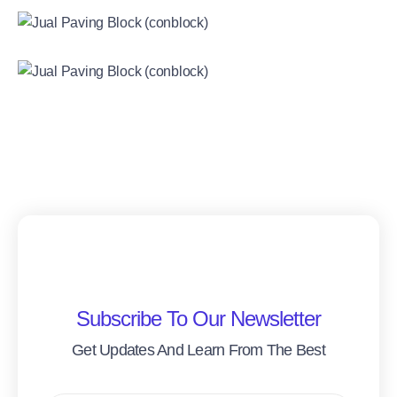
Subscribe To Our Newsletter
Get Updates And Learn From The Best