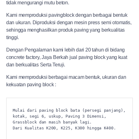
tidak mengurangi mutu beton.
Kami memproduksi pavingblock dengan berbagai bentuk
dan ukuran. Diproduksi dengan mesin press semi otomatis,
sehingga menghasilkan produk paving yang berkualitas
tinggi.
Dengan Pengalaman kami lebih dari 20 tahun di bidang
concrete factory, Jaya Berkah jual paving block yang kuat
dan berkualitas Serta Teruji.
Kami memproduksi berbagai macam bentuk, ukuran dan
kekuatan paving block :
Mulai dari paving block bata (persegi panjang), 
kotak, segi 6, uskup, Paving 3 Dimensi, 
Grassblock dan masih banyak lagi.

Dari Kualitas K200, K225, K300 hingga K400.