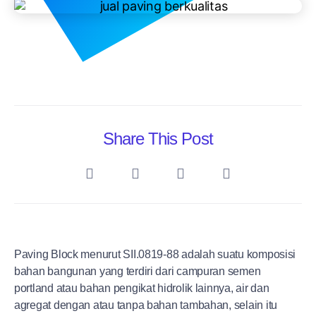
Share This Post
Paving Block menurut SII.0819-88 adalah suatu komposisi
bahan bangunan yang terdiri dari campuran semen
portland atau bahan pengikat hidrolik lainnya, air dan
agregat dengan atau tanpa bahan tambahan, selain itu