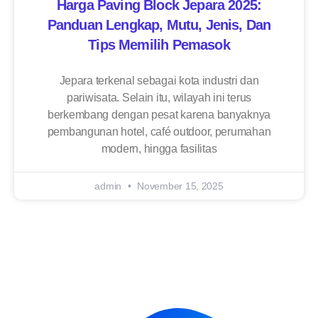
Harga Paving Block Jepara 2025:
Panduan Lengkap, Mutu, Jenis, Dan
Tips Memilih Pemasok
Jepara terkenal sebagai kota industri dan
pariwisata. Selain itu, wilayah ini terus
berkembang dengan pesat karena banyaknya
pembangunan hotel, café outdoor, perumahan
modern, hingga fasilitas
admin
November 15, 2025