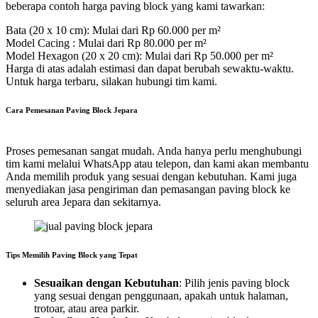
beberapa contoh harga paving block yang kami tawarkan:
Bata (20 x 10 cm): Mulai dari Rp 60.000 per m²
Model Cacing : Mulai dari Rp 80.000 per m²
Model Hexagon (20 x 20 cm): Mulai dari Rp 50.000 per m²
Harga di atas adalah estimasi dan dapat berubah sewaktu-waktu.
Untuk harga terbaru, silakan hubungi tim kami.
Cara Pemesanan Paving Block Jepara
Proses pemesanan sangat mudah. Anda hanya perlu menghubungi
tim kami melalui WhatsApp atau telepon, dan kami akan membantu
Anda memilih produk yang sesuai dengan kebutuhan. Kami juga
menyediakan jasa pengiriman dan pemasangan paving block ke
seluruh area Jepara dan sekitarnya.
Tips Memilih Paving Block yang Tepat
Sesuaikan dengan Kebutuhan
: Pilih jenis paving block
yang sesuai dengan penggunaan, apakah untuk halaman,
trotoar, atau area parkir.