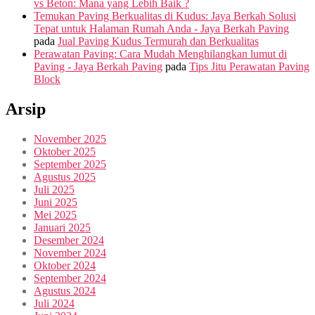
vs Beton: Mana yang Lebih Baik ?
Temukan Paving Berkualitas di Kudus: Jaya Berkah Solusi
Tepat untuk Halaman Rumah Anda - Jaya Berkah Paving
pada
Jual Paving Kudus Termurah dan Berkualitas
Perawatan Paving: Cara Mudah Menghilangkan lumut di
Paving - Jaya Berkah Paving
pada
Tips Jitu Perawatan Paving
Block
Arsip
November 2025
Oktober 2025
September 2025
Agustus 2025
Juli 2025
Juni 2025
Mei 2025
Januari 2025
Desember 2024
November 2024
Oktober 2024
September 2024
Agustus 2024
Juli 2024