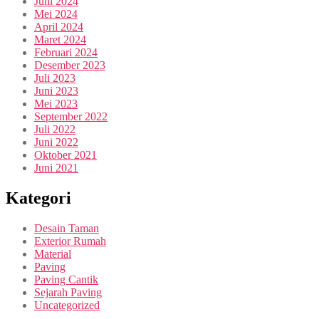
Juni 2024
Mei 2024
April 2024
Maret 2024
Februari 2024
Desember 2023
Juli 2023
Juni 2023
Mei 2023
September 2022
Juli 2022
Juni 2022
Oktober 2021
Juni 2021
Kategori
Desain Taman
Exterior Rumah
Material
Paving
Paving Cantik
Sejarah Paving
Uncategorized