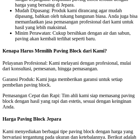
harga yang bersaing di Jepara.
Mudah Dipasang: Produk kami dirancang agar mudah
dipasang, bahkan oleh tukang bangunan biasa. Anda juga bisa
memanfaatkan jasa pemasangan profesional dari kami untuk
hasil yang lebih maksimal.
Minim Perawatan: Cukup bersihkan dengan air dan sabun,
paving akan kembali terlihat seperti baru.
Kenapa Harus Memilih Paving Block dari Kami?
Pelayanan Profesional: Kami melayani dengan profesional, mulai
dari konsultasi, pemesanan, hingga pemasangan.
Garansi Produk: Kami juga memberikan garansi untuk setiap
pembelian paving block.
Pemasangan Cepat dan Rapi: Tim ahli kami siap memasang paving
block dengan hasil yang rapi dan estetis, sesuai dengan keinginan
Anda.
Harga Paving Block Jepara
Kami menyediakan berbagai tipe paving block dengan harga yang
bervariasi tergantung pada ukuran dan ketebalannya. Berikut adalah