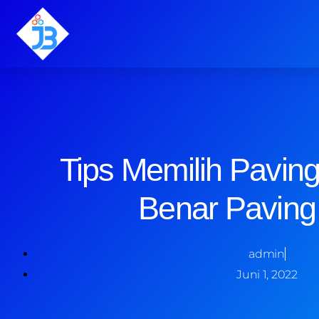
Tips Memilih Pavin
Benar Paving
admin
Juni 1, 2022