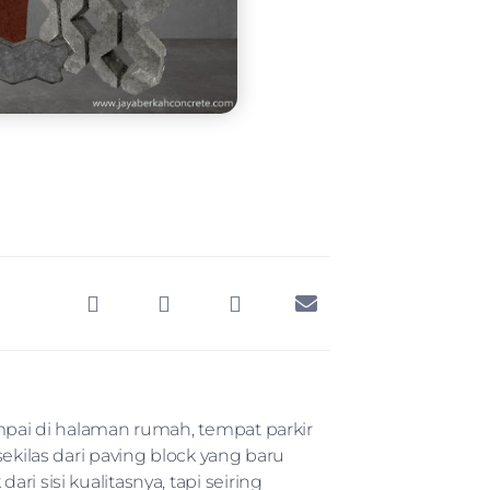
umpai di halaman rumah, tempat parkir
ekilas dari paving block yang baru
i sisi kualitasnya, tapi seiring