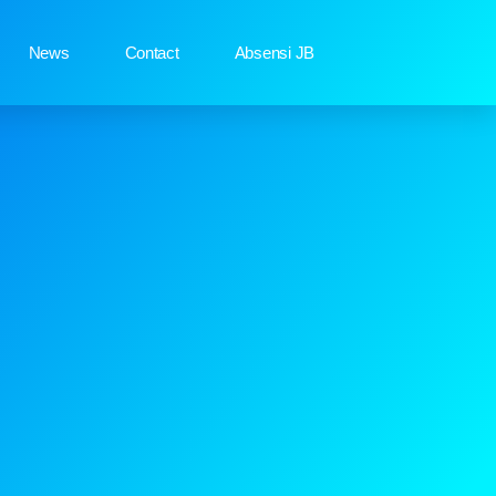
News
Contact
Absensi JB