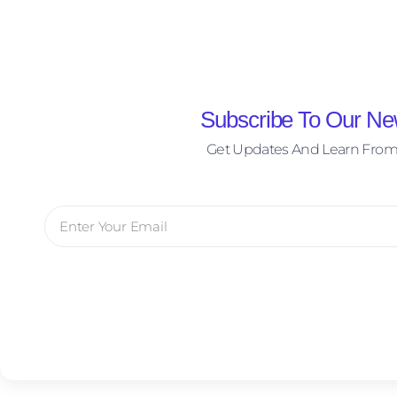
Subscribe To Our New
Get Updates And Learn From