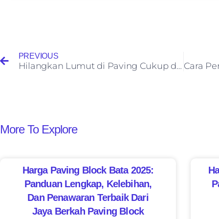
PREVIOUS
Hilangkan Lumut di Paving Cukup dengan Bahan Alami
More To Explore
Harga Paving Block Bata 2025:
Ha
Panduan Lengkap, Kelebihan,
P
Dan Penawaran Terbaik Dari
Jaya Berkah Paving Block