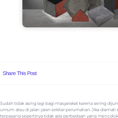
Share This Post
Sudah tidak asing lagi bagi masyarakat karena sering dij
umum atau di jalan-jalan sekitar perumahan. Jika diamati s
terpasang sepertinya tidak ada perbedaan yang mencolok dar